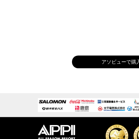
アソビューで購