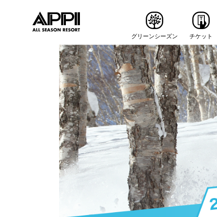
グリーンシーズン
チケット