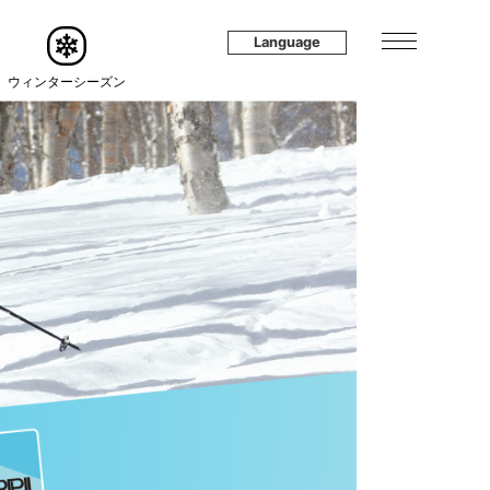
Language
ウィンターシーズン