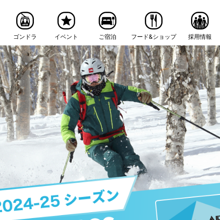
ゴンドラ
イベント
ご宿泊
フード&ショップ
採用情報