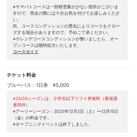
※ヤマバトコースは一部積雪量が少ない箇所がございま
すので、滑走の際には十分お気を付けてお楽しみくださ
い。
尚、コースコンディションの悪化によりコースをクロー
ズする場合がありますので、予めご了承ください。
※ゲレンデコースコンディションが整いましたら、オー
プンコースは随時拡大いたします。
コースガイド
チケット料金
ブルーパス：1日券 ¥5,000
※23/24シーズンは、小学生以下リフト券無料（要保護
者同伴）
※アーリーシーズン：2023年12月2日（土）〜12月15日
（金）の料金です。
※オープニングイベントは終了しました。