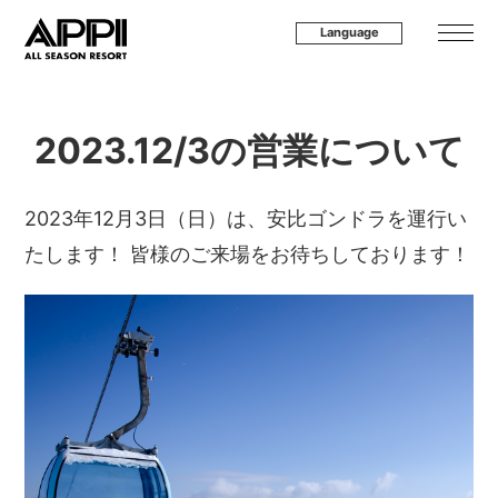
Language
2023.12/3の営業について
2023年12月3日（日）は、安比ゴンドラを運行い
たします！
皆様のご来場をお待ちしております！