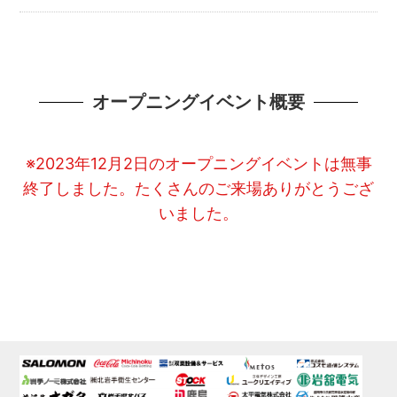
オープニングイベント概要
※2023年12月2日のオープニングイベントは無事
終了しました。
たくさんのご来場ありがとうござ
いました。