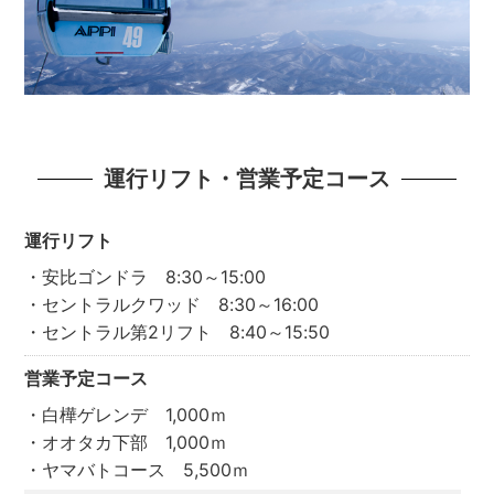
運行リフト・営業予定コース
運行リフト
・安比ゴンドラ 8:30～15:00
・セントラルクワッド 8:30～16:00
・セントラル第2リフト 8:40～15:50
営業予定コース
・白樺ゲレンデ 1,000ｍ
・オオタカ下部 1,000ｍ
・ヤマバトコース 5,500ｍ