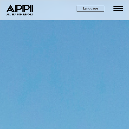
Language