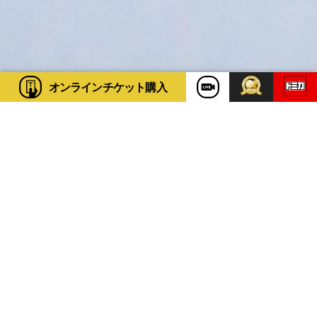
オンライン
チケット購入