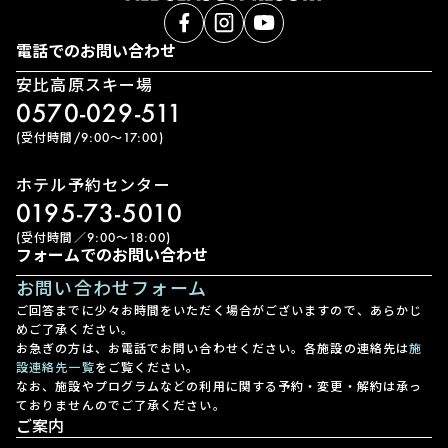
電話でのお問い合わせ
安比高原スキー場
0570-029-511
(受付時間/9:00〜17:00)
ホテル予約センター
0195-73-5010
(受付時間／9:00〜18:00)
フォームでのお問い合わせ
お問い合わせフォーム
ご回答までに少々お時間をいただく場合がございますので、あらかじ
めご了承ください。
お急ぎの方は、お電話でお問い合わせください。各施設の連絡先は
施
設連絡先一覧
をご覧ください。
なお、施設やプログラムなどの利用に関する予約・変更・解約は承っ
ておりませんのでご了承ください。
ご案内