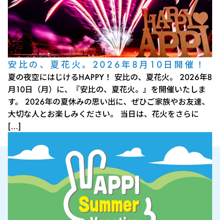
安比の、夏花火。2026年8月10日開催！
夏の夜空にはじけるHAPPY！ 安比の、夏花火。 2026年8
月10日（月）に、『安比の、夏花火。』を開催いたしま
す。 2026年の夏休みの思い出に、ぜひご家族やお友達、
大切な人とお楽しみください。 当日は、花火をさらに
[…]