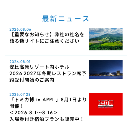
最新ニュース
2026.08.06
【重要なお知らせ】弊社の社名を
語る偽サイトにご注意ください
2026.08.01
安比高原リゾート内ホテル
2026-2027年冬期レストラン席予
約受付開始のご案内
2026.07.28
「トミカ博 in APPI 」8月1日より
開催！
＜2026.8.1～8.16＞
入場券付き宿泊プランも販売中！