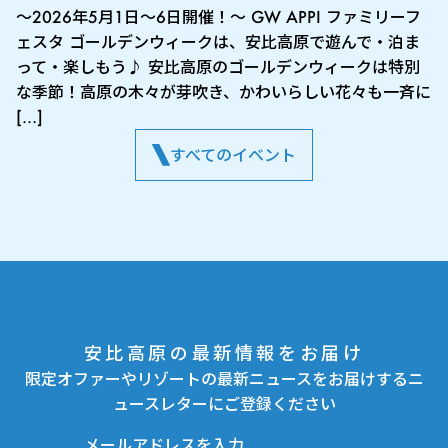
～2026年5月1日～6日開催！～ GW APPI ファミリーフ
ェスタ ゴールデンウィークは、安比高原で遊んで・泊ま
って・楽しもう♪ 安比高原のゴールデンウィークは特別
な季節！高原の木々が芽吹き、かわいらしい花々も一斉に
[…]
すべてのイベント
安比高原の最新情報をお届け
限定オファーやリゾートの最新ニュースをお届けするニ
ュースレターにご登録ください