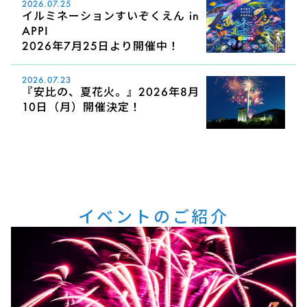
2026.07.25
イルミネーションすいぞくえん in
APPI
2026年7月25日より開催中！
2026.07.23
『安比の、夏花火。』2026年8月
10日（月）開催決定！
イベントのご紹介