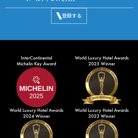
登録する
InterContinental
World Luxury Hotel Awards
Michelin Key Award
2025 Winner
World Luxury Hotel Awards
World Luxury Hotel Awards
2024 Winner
2023 Winner