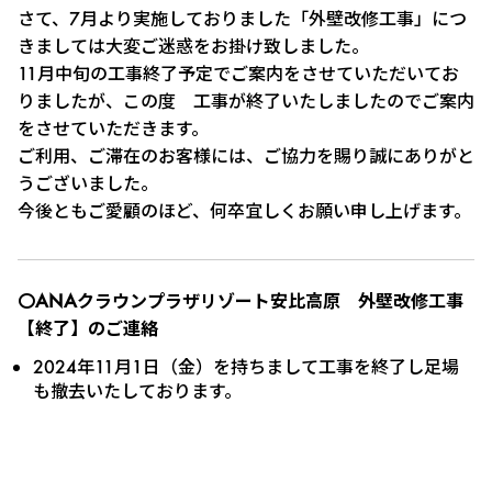
さて、7月より実施しておりました「外壁改修工事」につ
きましては大変ご迷惑をお掛け致しました。
11月中旬の工事終了予定でご案内をさせていただいてお
りましたが、この度 工事が終了いたしましたのでご案内
をさせていただきます。
ご利用、ご滞在のお客様には、ご協力を賜り誠にありがと
うございました。
今後ともご愛顧のほど、何卒宜しくお願い申し上げます。
〇ANAクラウンプラザリゾート安比高原 外壁改修工事
【終了】のご連絡
2024年11月1日（金）を持ちまして工事を終了し足場
も撤去いたしております。