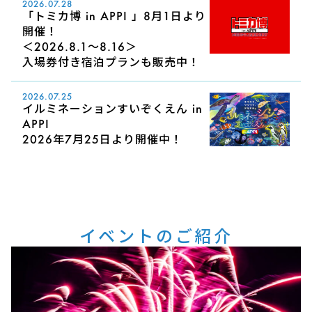
2026.07.28
「トミカ博 in APPI 」8月1日より
開催！
＜2026.8.1～8.16＞
入場券付き宿泊プランも販売中！
2026.07.25
イルミネーションすいぞくえん in
APPI
2026年7月25日より開催中！
イベントのご紹介