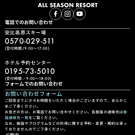
電話でのお問い合わせ
安比高原スキー場
0570-029-511
(受付時間/9:00〜17:00)
ホテル予約センター
0195-73-5010
(受付時間／9:00〜18:00)
フォームでのお問い合わせ
お問い合わせフォーム
ご回答までに少々お時間をいただく場合がございますので、あらかじ
めご了承ください。
お急ぎの方は、お電話でお問い合わせください。各施設の連絡先は
施
設連絡先一覧
をご覧ください。
なお、施設やプログラムなどの利用に関する予約・変更・解約は承っ
ておりませんのでご了承ください。