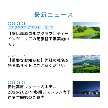
最新ニュース
2026.08.08
ゴルフクラブ【ブログ】
ゴルフ
【安比高原ゴルフクラブ】ティー
イングエリアの芝張替工事実施中
です
2026.08.06
【重要なお知らせ】弊社の社名を
語る偽サイトにご注意ください
2026.08.01
安比高原リゾート内ホテル
2026-2027年冬期レストラン席予
約受付開始のご案内