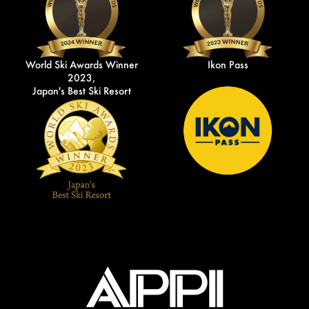
World Ski Awards Winner
Ikon Pass
2023,
Japan's Best Ski Resort