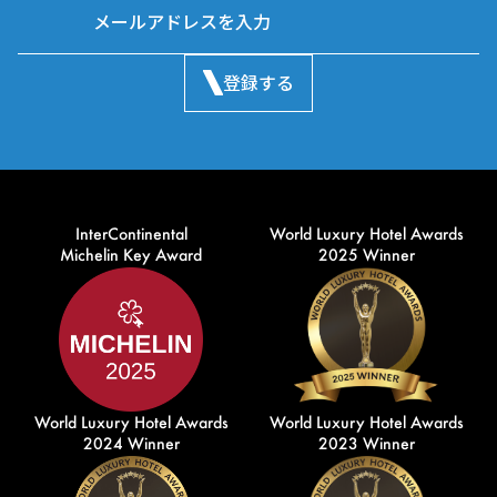
登録する
InterContinental
World Luxury Hotel Awards
Michelin Key Award
2025 Winner
World Luxury Hotel Awards
World Luxury Hotel Awards
2024 Winner
2023 Winner