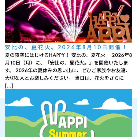
安比の、夏花火。2026年8月10日開催！
夏の夜空にはじけるHAPPY！ 安比の、夏花火。 2026年8
月10日（月）に、『安比の、夏花火。』を開催いたしま
す。 2026年の夏休みの思い出に、ぜひご家族やお友達、
大切な人とお楽しみください。 当日は、花火をさらに
[…]