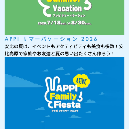
APPI サマーバケーション 2026
安比の夏は、イベントもアクティビティも美食も多数！安
比高原で家族やお友達と夏の思い出たくさん作ろう！