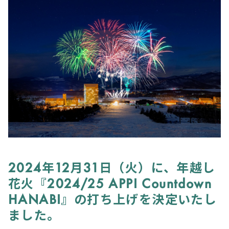
2024年12月31日（火）に、年越し
花火『2024/25 APPI Countdown
HANABI』の打ち上げを決定いたし
ました。