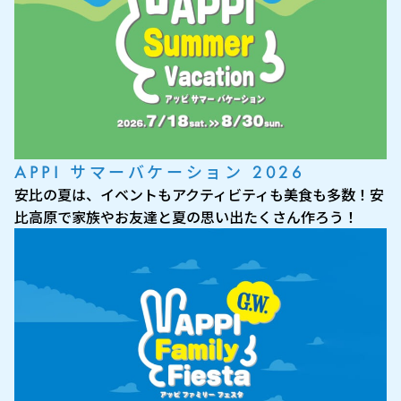
APPI サマーバケーション 2026
安比の夏は、イベントもアクティビティも美食も多数！安
比高原で家族やお友達と夏の思い出たくさん作ろう！