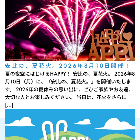
安比の、夏花火。2026年8月10日開催！
夏の夜空にはじけるHAPPY！ 安比の、夏花火。 2026年8
月10日（月）に、『安比の、夏花火。』を開催いたしま
す。 2026年の夏休みの思い出に、ぜひご家族やお友達、
大切な人とお楽しみください。 当日は、花火をさらに
[…]