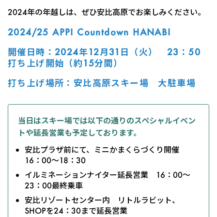
2024年の年越しは、ぜひ安比高原でお楽しみください。
2024/25 APPI Countdown HANABI
開催日時：2024年12月31日（火） 23：50
打ち上げ開始（約15分間）
打ち上げ場所：安比高原スキー場 大駐車場
当日はスキー場では以下の通りのスペシャルイベン
トや延長営業も予定しております。
安比プラザ前にて、ミニかまくらづくり開催
16：00～18：30
イルミネーションナイター延長営業 16：00～
23：00最終乗車
安比リゾートセンター内 リトルラビット、
SHOPを24：30まで延長営業