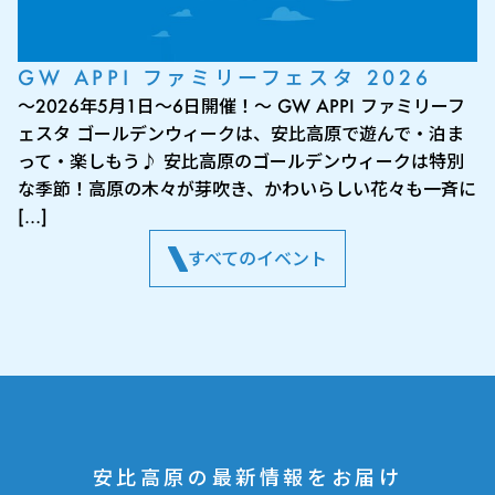
GW APPI ファミリーフェスタ 2026
～2026年5月1日～6日開催！～ GW APPI ファミリーフ
ェスタ ゴールデンウィークは、安比高原で遊んで・泊ま
って・楽しもう♪ 安比高原のゴールデンウィークは特別
な季節！高原の木々が芽吹き、かわいらしい花々も一斉に
[…]
すべてのイベント
安比高原の最新情報をお届け