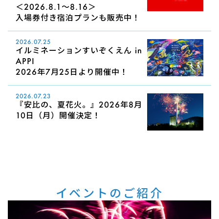
＜2026.8.1～8.16＞
入場券付き宿泊プランも販売中！
2026.07.25
イルミネーションすいぞくえん in
APPI
2026年7月25日より開催中！
2026.07.23
『安比の、夏花火。』2026年8月
10日（月）開催決定！
イベントのご紹介