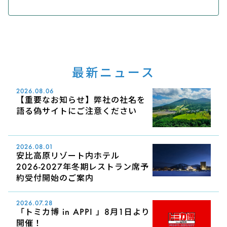
最新ニュース
2026.08.06
【重要なお知らせ】弊社の社名を
語る偽サイトにご注意ください
2026.08.01
安比高原リゾート内ホテル
2026-2027年冬期レストラン席予
約受付開始のご案内
2026.07.28
「トミカ博 in APPI 」8月1日より
開催！