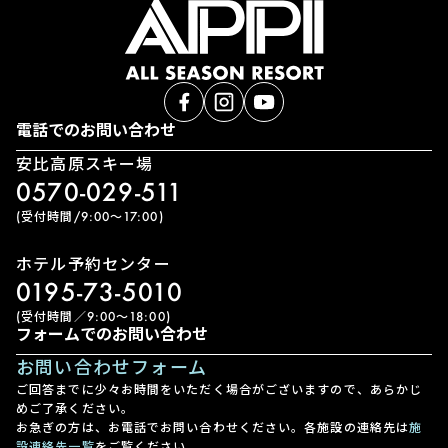
電話でのお問い合わせ
安比高原スキー場
0570-029-511
(受付時間/9:00〜17:00)
ホテル予約センター
0195-73-5010
(受付時間／9:00〜18:00)
フォームでのお問い合わせ
お問い合わせフォーム
ご回答までに少々お時間をいただく場合がございますので、あらかじ
めご了承ください。
お急ぎの方は、お電話でお問い合わせください。各施設の連絡先は
施
設連絡先一覧
をご覧ください。