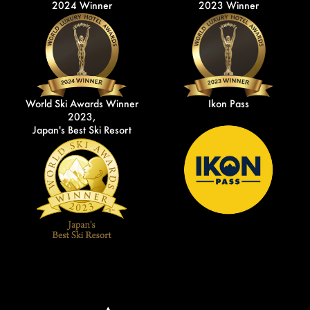
2024 Winner
2023 Winner
World Ski Awards Winner
Ikon Pass
2023,
Japan's Best Ski Resort