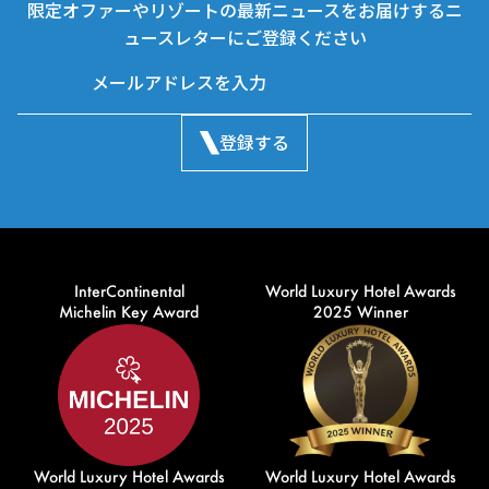
限定オファーやリゾートの最新ニュースをお届けするニ
ュースレターにご登録ください
登録する
InterContinental
World Luxury Hotel Awards
Michelin Key Award
2025 Winner
World Luxury Hotel Awards
World Luxury Hotel Awards