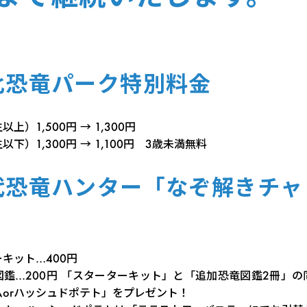
比恐竜パーク特別料金
上）1,500円 → 1,300円
下）1,300円 → 1,100円 3歳未満無料
代恐竜ハンター「なぞ解きチャ
キット…400円
図鑑…200円 「スターターキット」と「追加恐竜図鑑2冊」の
orハッシュドポテト」をプレゼント！