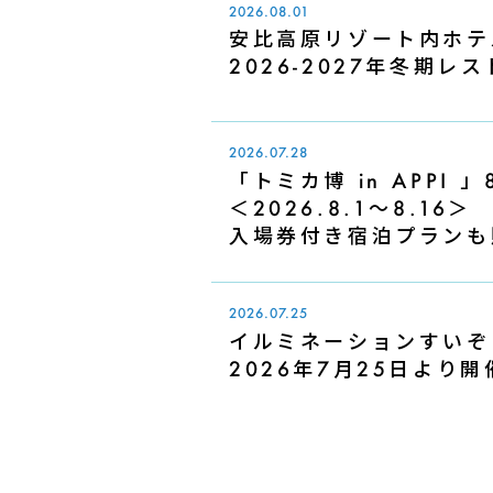
2026.08.01
安比高原リゾート内ホテ
2026-2027年冬期
2026.07.28
「トミカ博 in APPI
＜2026.8.1～8.16＞
入場券付き宿泊プランも
2026.07.25
イルミネーションすいぞくえ
2026年7月25日より