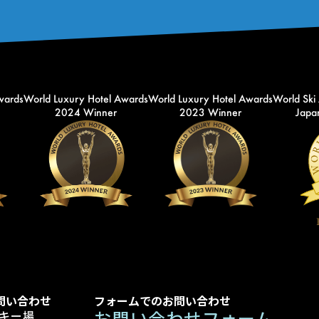
wards
World Luxury Hotel Awards
World Luxury Hotel Awards
World Ski
2024 Winner
2023 Winner
Japan
問い合わせ
フォームでのお問い合わせ
お問い合わせフォーム
キー場