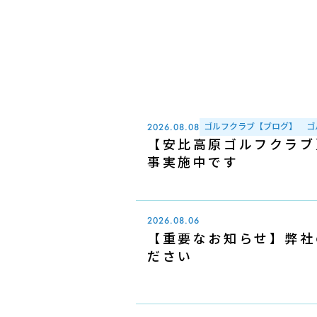
ゴルフクラブ【ブログ】
ゴ
2026.08.08
【安比高原ゴルフクラブ
事実施中です
2026.08.06
【重要なお知らせ】弊社
ださい