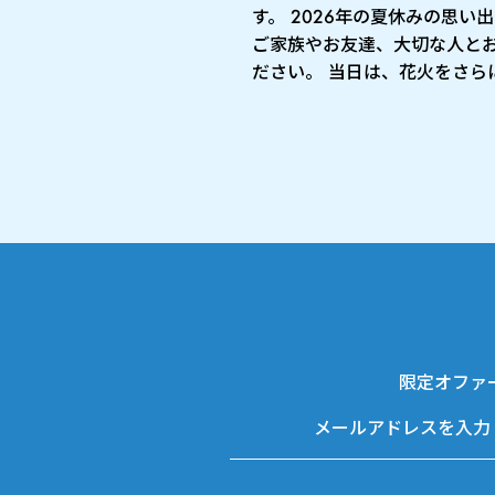
す。 2026年の夏休みの思い
ご家族やお友達、大切な人と
ださい。 当日は、花火をさらに 
限定オファ