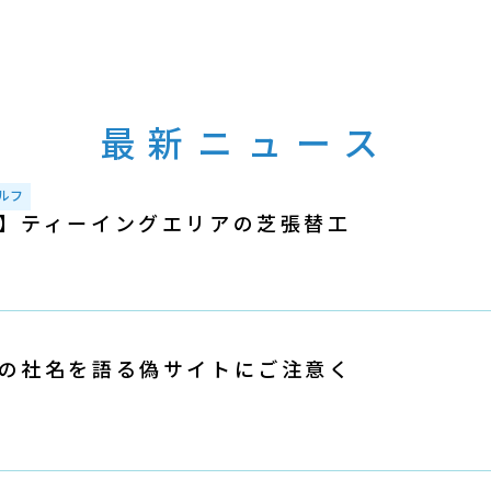
最新ニュース
ルフ
】ティーイングエリアの芝張替工
の社名を語る偽サイトにご注意く