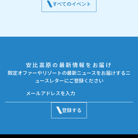
すべてのイベント
安比高原の最新情報をお届け
限定オファーやリゾートの最新ニュースをお届けするニ
ュースレターにご登録ください
登録する