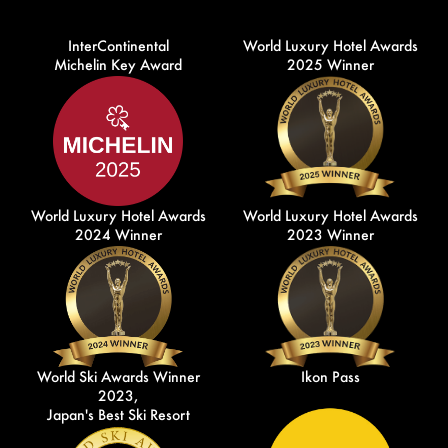
InterContinental
World Luxury Hotel Awards
Michelin Key Award
2025 Winner
World Luxury Hotel Awards
World Luxury Hotel Awards
2024 Winner
2023 Winner
World Ski Awards Winner
Ikon Pass
2023,
Japan's Best Ski Resort