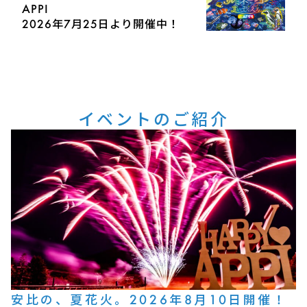
APPI
2026年7月25日より開催中！
イベントのご紹介
安比の、夏花火。2026年8月10日開催！