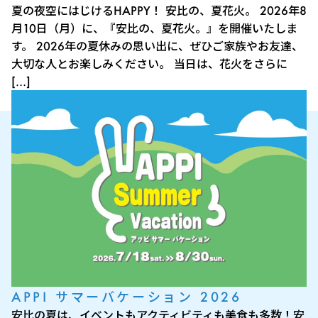
夏の夜空にはじけるHAPPY！ 安比の、夏花火。 2026年8
月10日（月）に、『安比の、夏花火。』を開催いたしま
す。 2026年の夏休みの思い出に、ぜひご家族やお友達、
大切な人とお楽しみください。 当日は、花火をさらに
[…]
APPI サマーバケーション 2026
安比の夏は、イベントもアクティビティも美食も多数！安