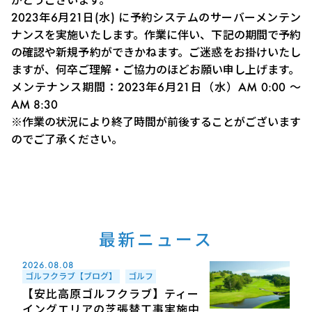
2023年6月21日(水) に予約システムのサーバーメンテン
ナンスを実施いたします。作業に伴い、下記の期間で予約
の確認や新規予約ができかねます。ご迷惑をお掛けいたし
ますが、何卒ご理解・ご協力のほどお願い申し上げます。
メンテナンス期間：2023年6月21日（水）AM 0:00 ～
AM 8:30
※作業の状況により終了時間が前後することがございます
のでご了承ください。
最新ニュース
2026.08.08
ゴルフクラブ【ブログ】
ゴルフ
【安比高原ゴルフクラブ】ティー
イングエリアの芝張替工事実施中