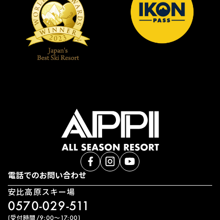
電話でのお問い合わせ
安比高原スキー場
0570-029-511
(受付時間/9:00〜17:00)