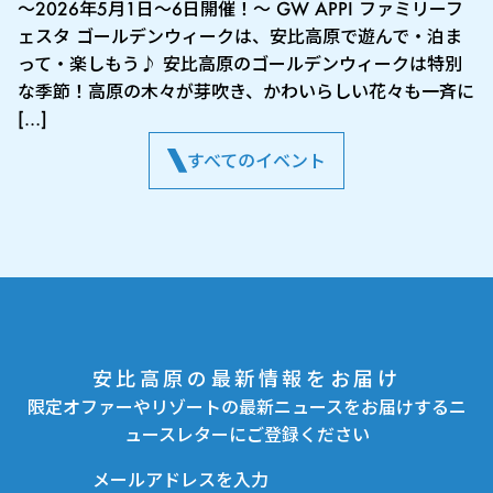
～2026年5月1日～6日開催！～ GW APPI ファミリーフ
ェスタ ゴールデンウィークは、安比高原で遊んで・泊ま
って・楽しもう♪ 安比高原のゴールデンウィークは特別
な季節！高原の木々が芽吹き、かわいらしい花々も一斉に
[…]
すべてのイベント
安比高原の最新情報をお届け
限定オファーやリゾートの最新ニュースをお届けするニ
ュースレターにご登録ください