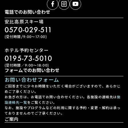
電話でのお問い合わせ
安比高原スキー場
0570-029-511
(受付時間/9:00〜17:00)
ホテル予約センター
0195-73-5010
(受付時間／9:00〜18:00)
フォームでのお問い合わせ
お問い合わせフォーム
ご回答までに少々お時間をいただく場合がございますので、あらかじ
めご了承ください。
お急ぎの方は、お電話でお問い合わせください。各施設の連絡先は
施
設連絡先一覧
をご覧ください。
なお、施設やプログラムなどの利用に関する予約・変更・解約は承っ
ておりませんのでご了承ください。
ご案内