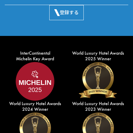
登録する
InterContinental
World Luxury Hotel Awards
Michelin Key Award
2025 Winner
World Luxury Hotel Awards
World Luxury Hotel Awards
2024 Winner
2023 Winner