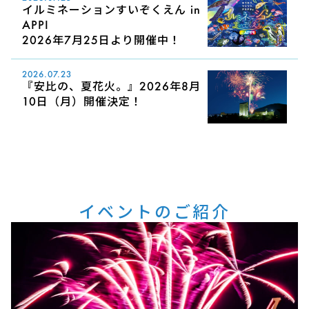
イルミネーションすいぞくえん in
APPI
2026年7月25日より開催中！
2026.07.23
『安比の、夏花火。』2026年8月
10日（月）開催決定！
イベントのご紹介