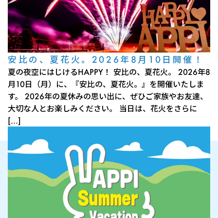
安比の、夏花火。2026年8月10日開催！
夏の夜空にはじけるHAPPY！ 安比の、夏花火。 2026年8
月10日（月）に、『安比の、夏花火。』を開催いたしま
す。 2026年の夏休みの思い出に、ぜひご家族やお友達、
大切な人とお楽しみください。 当日は、花火をさらに
[…]