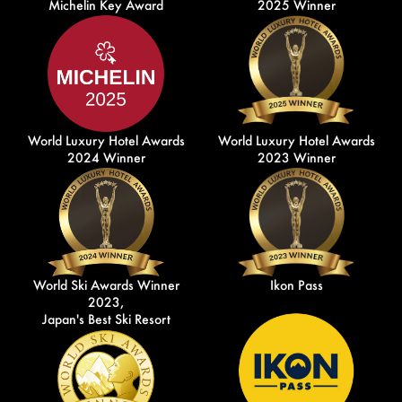
Michelin Key Award
2025 Winner
World Luxury Hotel Awards
World Luxury Hotel Awards
2024 Winner
2023 Winner
World Ski Awards Winner
Ikon Pass
2023,
Japan's Best Ski Resort