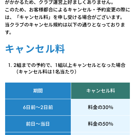
がかかるため、クラブ運営上好ましくありません。
このため、お客様都合によるキャンセル・予約変更の際に
は、「キャンセル料」を申し受ける場合がございます。
当クラブのキャンセル規約は以下の通りとなっておりま
す。
キャンセル料
2組までの予約で、1組以上キャンセルとなった場合
（キャンセル料は1名当たり）
期間
キャンセル料
6日前～2日前
料金の30％
前日～当日
料金の50％