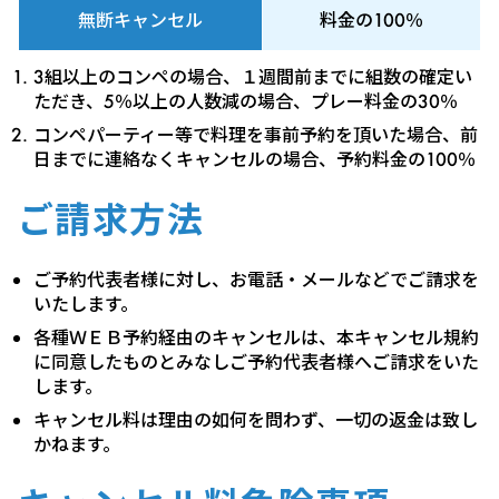
無断キャンセル
料金の100％
3組以上のコンペの場合、１週間前までに組数の確定い
ただき、5％以上の人数減の場合、プレー料金の30％
コンペパーティー等で料理を事前予約を頂いた場合、前
日までに連絡なくキャンセルの場合、予約料金の100％
ご請求方法
ご予約代表者様に対し、お電話・メールなどでご請求を
いたします。
各種ＷＥＢ予約経由のキャンセルは、本キャンセル規約
に同意したものとみなしご予約代表者様へご請求をいた
します。
キャンセル料は理由の如何を問わず、一切の返金は致し
かねます。