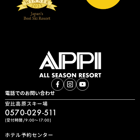
電話でのお問い合わせ
安比高原スキー場
0570-029-511
(受付時間/9:00〜17:00)
ホテル予約センター