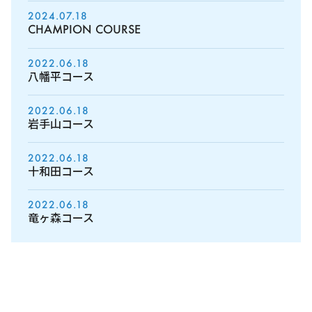
2024.07.18
CHAMPION COURSE
2022.06.18
八幡平コース
2022.06.18
岩手山コース
2022.06.18
十和田コース
2022.06.18
竜ヶ森コース