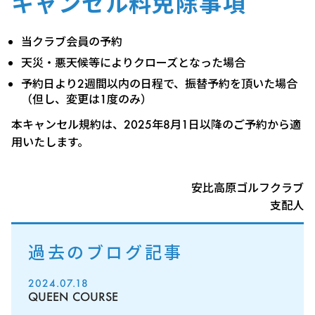
キャンセル料免除事項
当クラブ会員の予約
天災・悪天候等によりクローズとなった場合
予約日より2週間以内の日程で、振替予約を頂いた場合
（但し、変更は1度のみ）
本キャンセル規約は、2025年8月1日以降のご予約から適
用いたします。
安比高原ゴルフクラブ
支配人
過去のブログ記事
2024.07.18
QUEEN COURSE