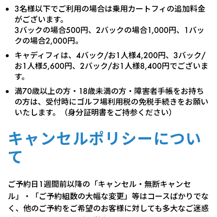
3名様以下でご利用の場合は乗用カートフィの追加料金
がございます。
3バックの場合500円、2バックの場合1,000円、1バッ
クの場合2,000円。
キャディフィは、4バック/お1人様4,200円、3バック/
お1人様5,600円、2バック/お1人様8,400円でございま
す。
満70歳以上の方・18歳未満の方・障害者手帳をお持ち
の方は、受付時にゴルフ場利用税の免税手続きをお願い
いたします。（身分証明書をご持参ください）
キャンセルポリシーについ
て
ご予約日1週間前以降の「キャンセル・無断キャンセ
ル」・「ご予約組数の大幅な変更」等はコースばかりでな
く、他のご予約をご希望のお客様に対しても多大なご迷惑