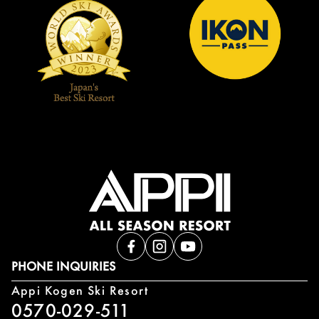
PHONE INQUIRIES
Appi Kogen Ski Resort
0570-029-511