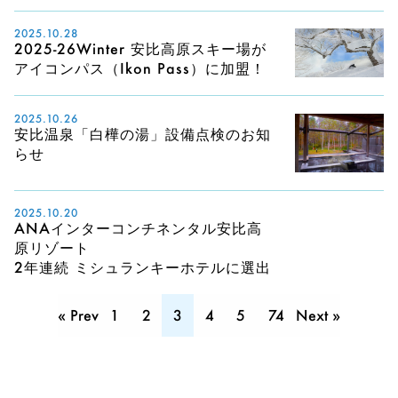
2025.10.28
2025-26Winter 安比高原スキー場が
アイコンパス（Ikon Pass）に加盟！
2025.10.26
安比温泉「白樺の湯」設備点検のお知
らせ
2025.10.20
ANAインターコンチネンタル安比高
原リゾート
2年連続 ミシュランキーホテルに選出
« Prev
1
2
3
4
5
74
Next »