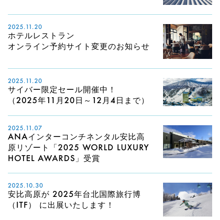
2025.11.20
ホテルレストラン
オンライン予約サイト変更のお知らせ
2025.11.20
サイバー限定セール開催中！
（2025年11月20日～12月4日まで）
2025.11.07
ANAインターコンチネンタル安比高
原リゾート「2025 WORLD LUXURY
HOTEL AWARDS」受賞
2025.10.30
安比高原が 2025年台北国際旅行博
（ITF） に出展いたします！