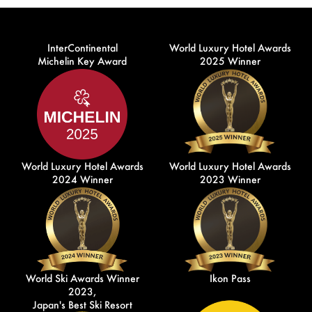
InterContinental
World Luxury Hotel Awards
Michelin Key Award
2025 Winner
World Luxury Hotel Awards
World Luxury Hotel Awards
2024 Winner
2023 Winner
World Ski Awards Winner
Ikon Pass
2023,
Japan's Best Ski Resort