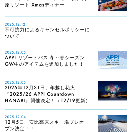
原リゾート Xmasディナー
2025.12.12
不可抗力によるキャンセルポリシーに
ついて
2025.12.05
APPI リゾートパス 冬～春シーズン
GW中のアイテムを追加しました！
2025.12.05
2025年12月31日、年越し花火
『2025/26 APPI Countdown
HANABI』開催決定！（12/19更新）
2025.12.04
12月5日、安比高原スキー場プレオー
プン決定！！