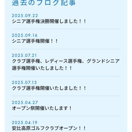
過去のブログ記事
2025.09.22
シニア選手権決勝開催しました！！
2025.09.16
シニア選手権開催！！
2025.07.21
クラブ選手権、レディース選手権、グランドシニア
選手権開催いたしました！！
2025.07.13
クラブ選手権開催いたしました！！
2025.04.27
オープン祭開催いたします！
2025.04.19
安比高原ゴルフクラブオープン！！