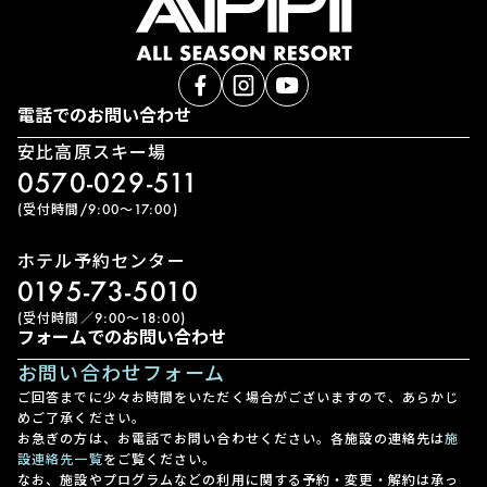
電話でのお問い合わせ
安比高原スキー場
0570-029-511
(受付時間/9:00〜17:00)
ホテル予約センター
0195-73-5010
(受付時間／9:00〜18:00)
フォームでのお問い合わせ
お問い合わせフォーム
ご回答までに少々お時間をいただく場合がございますので、あらかじ
めご了承ください。
お急ぎの方は、お電話でお問い合わせください。各施設の連絡先は
施
設連絡先一覧
をご覧ください。
なお、施設やプログラムなどの利用に関する予約・変更・解約は承っ