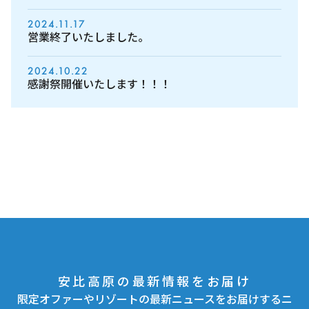
2024.11.17
営業終了いたしました。
2024.10.22
感謝祭開催いたします！！！
安比高原の最新情報をお届け
限定オファーやリゾートの最新ニュースをお届けするニ