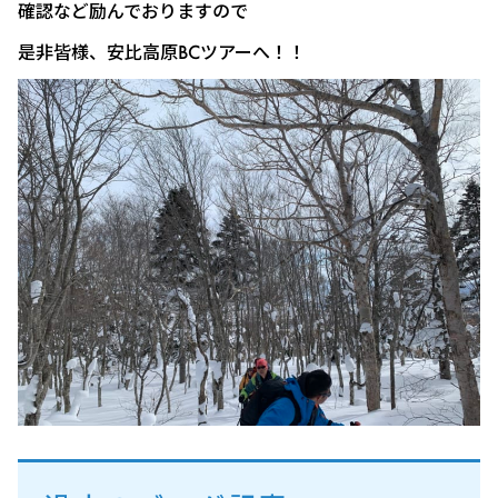
確認など励んでおりますので
是非皆様、安比高原BCツアーへ！！