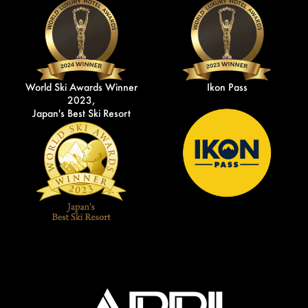
World Ski Awards Winner
Ikon Pass
2023,
Japan's Best Ski Resort