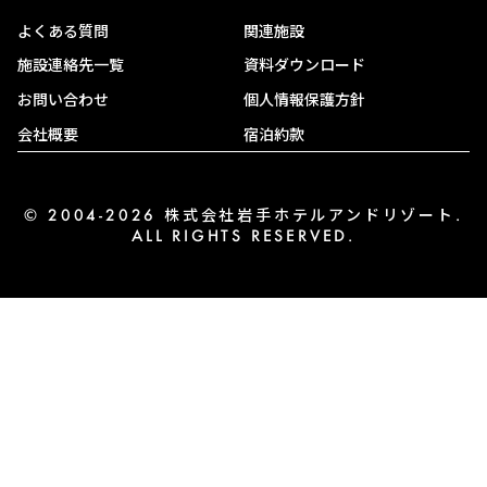
よくある質問
関連施設
施設連絡先一覧
資料ダウンロード
お問い合わせ
個人情報保護方針
会社概要
宿泊約款
© 2004-2026 株式会社岩手ホテルアンドリゾート.
ALL RIGHTS RESERVED.