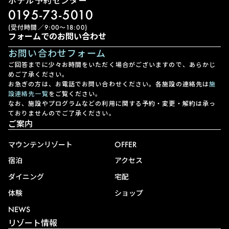
ホテル予約センター
0195-73-5010
(受付時間／9:00〜18:00)
フォームでのお問い合わせ
お問い合わせフォーム
ご回答までに少々お時間をいただく場合がございますので、あらかじ
めご了承ください。
お急ぎの方は、お電話でお問い合わせください。各施設の連絡先は
施
設連絡先一覧
をご覧ください。
なお、施設やプログラムなどの利用に関する予約・変更・解約は承っ
ておりませんのでご了承ください。
ご案内
マウンテンリゾート
OFFER
宿泊
アクセス
ダイニング
宅配
体験
ショップ
NEWS
リゾート情報