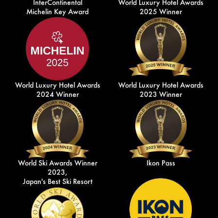
InterContinental
World Luxury Hotel Awards
Michelin Key Award
2025 Winner
World Luxury Hotel Awards
World Luxury Hotel Awards
2024 Winner
2023 Winner
World Ski Awards Winner
Ikon Pass
2023,
Japan's Best Ski Resort