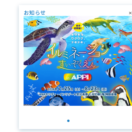
×
お知らせ