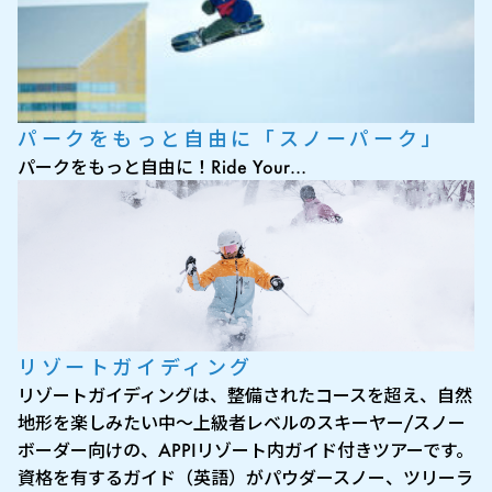
パークをもっと自由に「スノーパーク」
パークをもっと自由に！Ride Your…
リゾートガイディング
リゾートガイディングは、整備されたコースを超え、自然
地形を楽しみたい中〜上級者レベルのスキーヤー/スノー
ボーダー向けの、APPIリゾート内ガイド付きツアーです。
資格を有するガイド（英語）がパウダースノー、ツリーラ