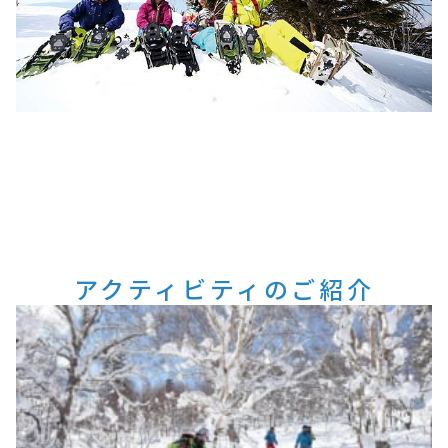
アクティビティのご紹介