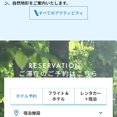
ン、自然地形をご案内いたします。
すべてのアクティビティ
RESERVATION
ご滞在のご予約はこちら
フライト＆
レンタカー
ホテル予約
ホテル
＋宿泊
宿泊施設