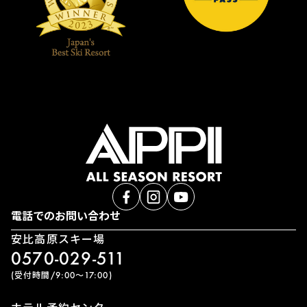
電話でのお問い合わせ
安比高原スキー場
0570-029-511
(受付時間/9:00〜17:00)