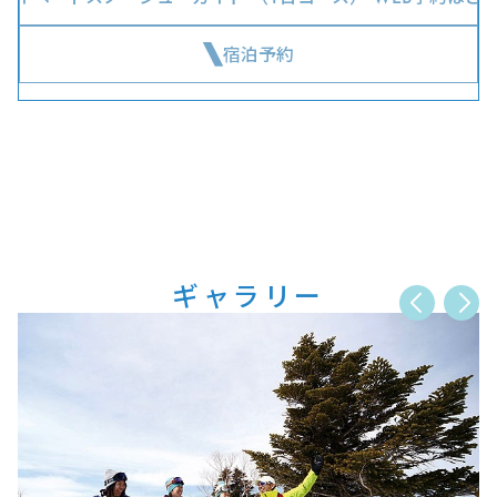
宿泊予約
ギャラリー