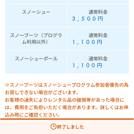
スノーシュー
通常料金
3,500
円
スノーブーツ（プログラ
通常料金
1,100
円
ム利用以外）
スノーシューポール
通常料金
1,100
円
※スノーブーツはスノーシュープログラム参加者優先の為
お貸しできない場合がございます。
お客様の過失によりレンタル品の破損等があった場合に
は、費用をご負担いただく場合があります。詳しくはお申
込み時にご確認ください。
終了しました