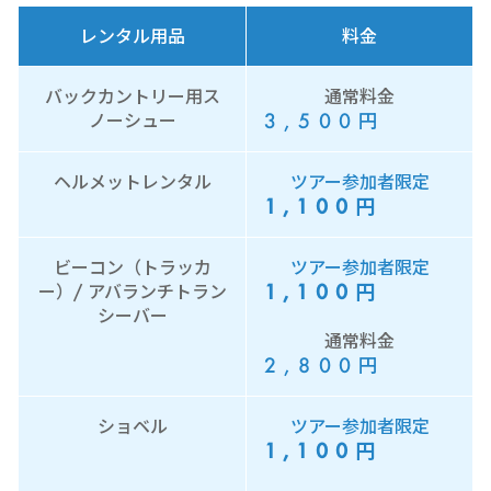
レンタル用品
料金
バックカントリー用ス
通常料金
3,500
円
ノーシュー
ヘルメットレンタル
ツアー参加者限定
1,100
円
ビーコン（トラッカ
ツアー参加者限定
1,100
円
ー）/ アバランチトラン
シーバー
通常料金
2,800
円
ショベル
ツアー参加者限定
1,100
円