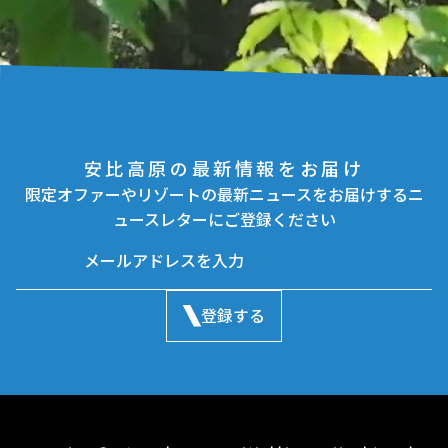
安比高原の最新情報をお届け
限定オファーやリゾートの最新ニュースをお届けするニ
ュースレターにご登録ください
登録する