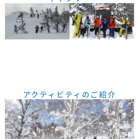
アクティビティのご紹介