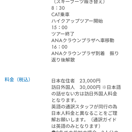
（スキーブーツ履き替え）
8：30
CAT乗車
ハイクアップツアー開始
15：00
ツアー終了
ANAクラウンプラザへ車移動
16：00
ANAクラウンプラザ到着 振り
返り後解散
料金（税込）
日本在住者 23,000円
訪日外国人 30,000円 ※日本語
の話せない方は訪日外国人料金
となります。
英語の通訳スタッフが同行の為
日本人料金と異なることをご理
解お願いします。（通訳ガイド
は英語のみとなります）