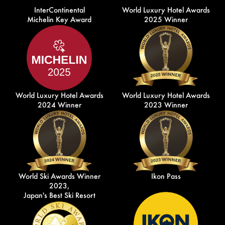
InterContinental
World Luxury Hotel Awards
Michelin Key Award
2025 Winner
World Luxury Hotel Awards
World Luxury Hotel Awards
2024 Winner
2023 Winner
World Ski Awards Winner
Ikon Pass
2023,
Japan's Best Ski Resort