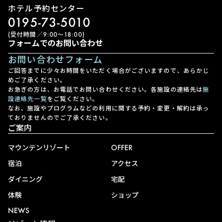
ホテル予約センター
0195-73-5010
(受付時間／9:00〜18:00)
フォームでのお問い合わせ
お問い合わせフォーム
ご回答までに少々お時間をいただく場合がございますので、あらかじ
めご了承ください。
お急ぎの方は、お電話でお問い合わせください。各施設の連絡先は
施
設連絡先一覧
をご覧ください。
なお、施設やプログラムなどの利用に関する予約・変更・解約は承っ
ておりませんのでご了承ください。
ご案内
マウンテンリゾート
OFFER
宿泊
アクセス
ダイニング
宅配
体験
ショップ
NEWS