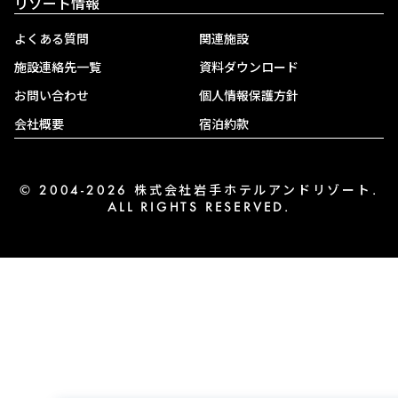
リゾート情報
よくある質問
関連施設
施設連絡先一覧
資料ダウンロード
お問い合わせ
個人情報保護方針
会社概要
宿泊約款
© 2004-2026 株式会社岩手ホテルアンドリゾート.
ALL RIGHTS RESERVED.