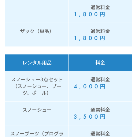
通常料金
1,800
円
ザック（単品）
通常料金
1,800
円
レンタル用品
料金
スノーシュー3点セット
通常料金
4,000
円
（スノーシュー、ブー
ツ、ポール）
スノーシュー
通常料金
3,500
円
スノーブーツ（プログラ
通常料金