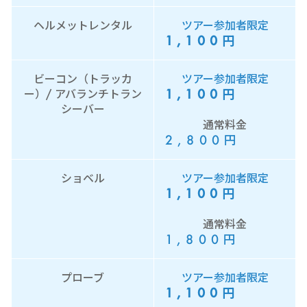
ヘルメットレンタル
ツアー参加者限定
1,100
円
ビーコン（トラッカ
ツアー参加者限定
1,100
円
ー）/ アバランチトラン
シーバー
通常料金
2,800
円
ショベル
ツアー参加者限定
1,100
円
通常料金
1,800
円
プローブ
ツアー参加者限定
1,100
円