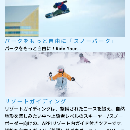
パークをもっと自由に「スノーパーク」
パークをもっと自由に！Ride Your…
リゾートガイディング
リゾートガイディングは、整備されたコースを超え、自然
地形を楽しみたい中〜上級者レベルのスキーヤー/スノー
ボーダー向けの、APPIリゾート内ガイド付きツアーです。