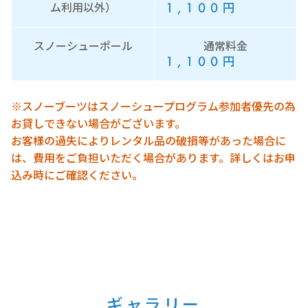
1,100
円
ム利用以外）
スノーシューポール
通常料金
1,100
円
※スノーブーツはスノーシュープログラム参加者優先の為
お貸しできない場合がございます。
お客様の過失によりレンタル品の破損等があった場合に
は、費用をご負担いただく場合があります。詳しくはお申
込み時にご確認ください。
ギャラリー