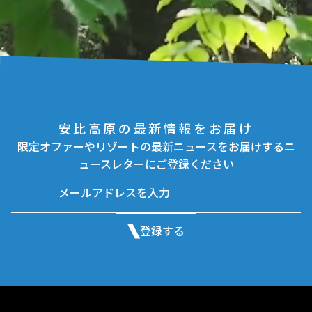
安比高原の最新情報をお届け
限定オファーやリゾートの最新ニュースをお届けするニ
ュースレターにご登録ください
登録する