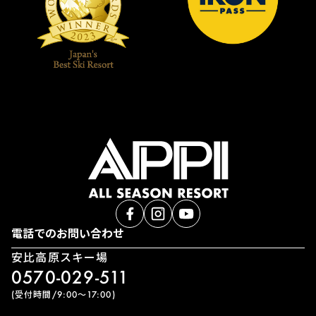
電話でのお問い合わせ
安比高原スキー場
0570-029-511
(受付時間/9:00〜17:00)