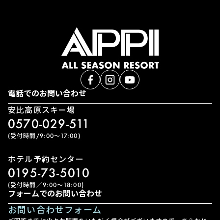
電話でのお問い合わせ
安比高原スキー場
0570-029-511
(受付時間/9:00〜17:00)
ホテル予約センター
0195-73-5010
(受付時間／9:00〜18:00)
フォームでのお問い合わせ
お問い合わせフォーム