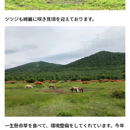
ツツジも綺麗に咲き見頃を迎えております。
一生懸命草を食べて、環境整備をしてくれています。今年