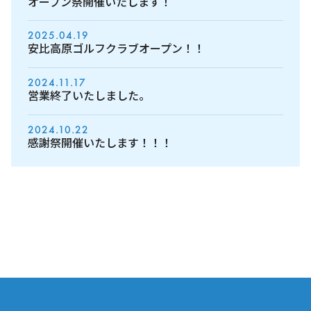
オープン祭開催いたします！
2025.04.19
安比高原ゴルフクラブオープン！！
2024.11.17
営業終了いたしました。
2024.10.22
感謝祭開催いたします！！！