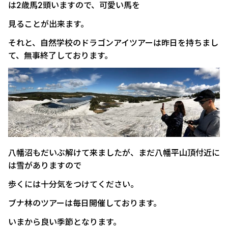
は2歳馬2頭いますので、可愛い馬を
見ることが出来ます。
それと、自然学校のドラゴンアイツアーは昨日を持ちまし
て、無事終了しております。
八幡沼もだいぶ解けて来ましたが、まだ八幡平山頂付近に
は雪がありますので
歩くには十分気をつけてください。
ブナ林のツアーは毎日開催しております。
いまから良い季節となります。