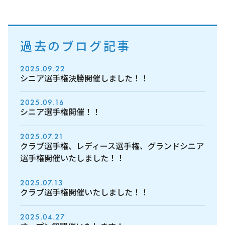
過去のブログ記事
2025.09.22
シニア選手権決勝開催しました！！
2025.09.16
シニア選手権開催！！
2025.07.21
クラブ選手権、レディース選手権、グランドシニア
選手権開催いたしました！！
2025.07.13
クラブ選手権開催いたしました！！
2025.04.27