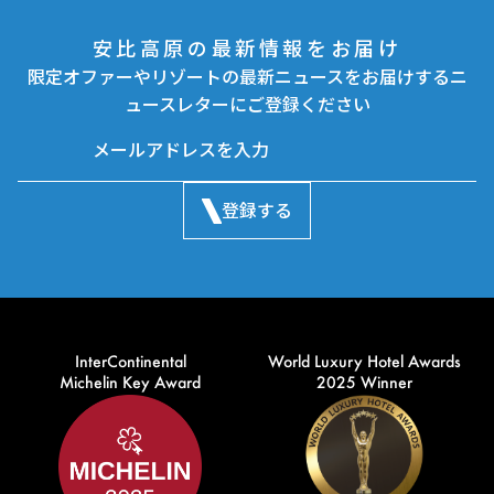
安比高原の最新情報をお届け
限定オファーやリゾートの最新ニュースをお届けするニ
ュースレターにご登録ください
登録する
InterContinental
World Luxury Hotel Awards
Michelin Key Award
2025 Winner