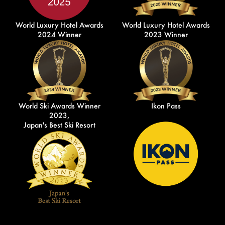
World Luxury Hotel Awards
World Luxury Hotel Awards
2024 Winner
2023 Winner
World Ski Awards Winner
Ikon Pass
2023,
Japan's Best Ski Resort