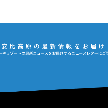
安比高原の最新情報をお届け
ーやリゾートの最新ニュースをお届けするニュースレターにご