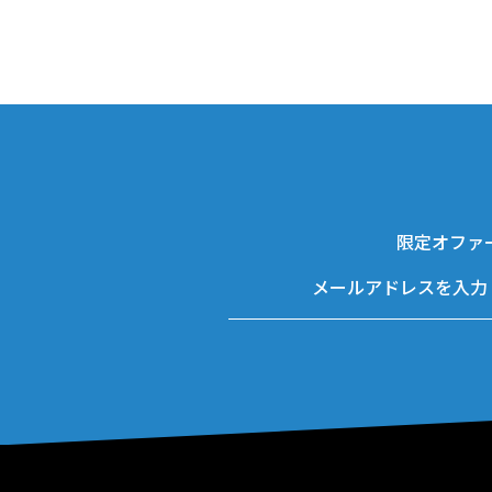
限定オファ