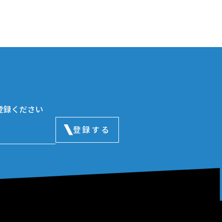
登録ください
登録する