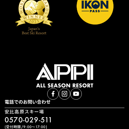
電話でのお問い合わせ
安比高原スキー場
0570-029-511
(受付時間/9:00〜17:00)