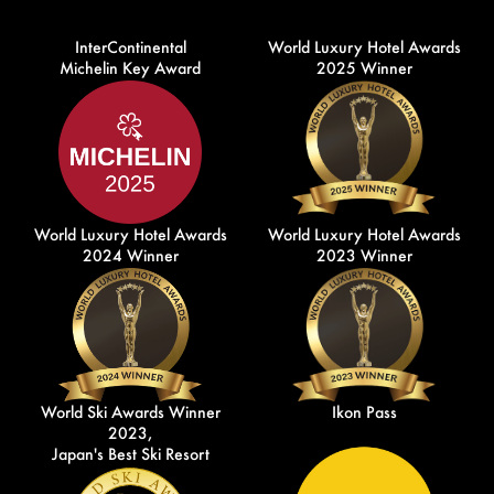
InterContinental
World Luxury Hotel Awards
Michelin Key Award
2025 Winner
World Luxury Hotel Awards
World Luxury Hotel Awards
2024 Winner
2023 Winner
World Ski Awards Winner
Ikon Pass
2023,
Japan's Best Ski Resort