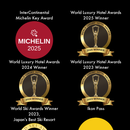
InterContinental
World Luxury Hotel Awards
Michelin Key Award
2025 Winner
World Luxury Hotel Awards
World Luxury Hotel Awards
2024 Winner
2023 Winner
World Ski Awards Winner
Ikon Pass
2023,
Japan's Best Ski Resort