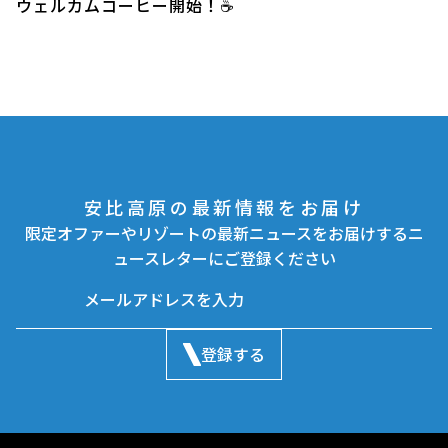
ウェルカムコーヒー開始！☕️
安比高原の最新情報をお届け
限定オファーやリゾートの最新ニュースをお届けするニ
ュースレターにご登録ください
登録する