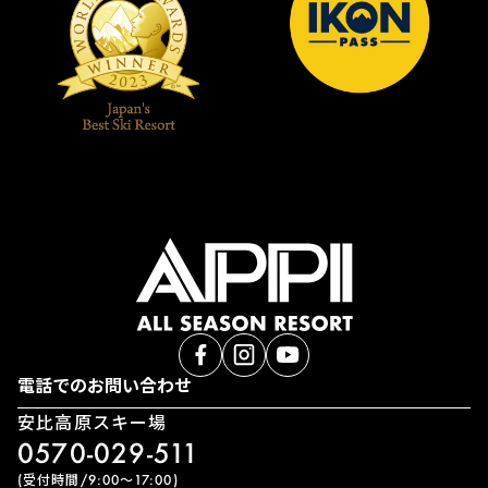
電話でのお問い合わせ
安比高原スキー場
0570-029-511
(受付時間/9:00〜17:00)