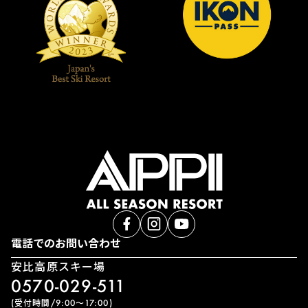
電話でのお問い合わせ
安比高原スキー場
0570-029-511
(受付時間/9:00〜17:00)