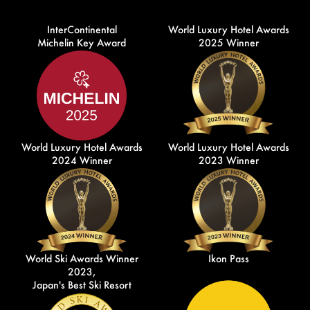
InterContinental
World Luxury Hotel Awards
Michelin Key Award
2025 Winner
World Luxury Hotel Awards
World Luxury Hotel Awards
2024 Winner
2023 Winner
World Ski Awards Winner
Ikon Pass
2023,
Japan's Best Ski Resort