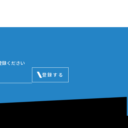
登録ください
登録する