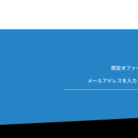
限定オファ