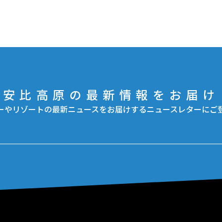
安比高原の最新情報をお届け
ーやリゾートの最新ニュースをお届けするニュースレターにご