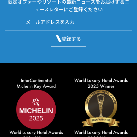
限定オファーやリゾートの最新ニュースをお届けするニ
ュースレターにご登録ください
登録する
InterContinental
World Luxury Hotel Awards
Michelin Key Award
2025 Winner
World Luxury Hotel Awards
World Luxury Hotel Awards