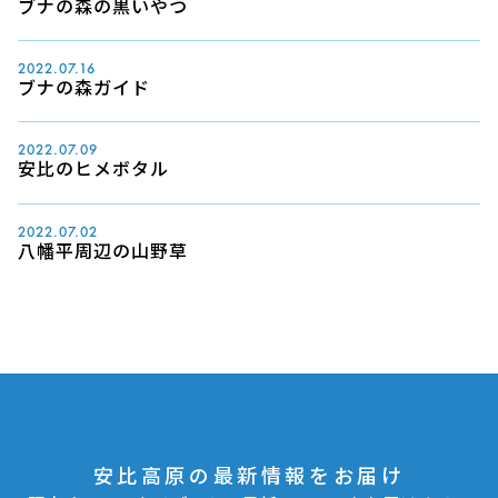
ブナの森の黒いやつ
2022.07.16
ブナの森ガイド
2022.07.09
安比のヒメボタル
2022.07.02
八幡平周辺の山野草
安比高原の最新情報をお届け