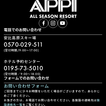
電話でのお問い合わせ
安比高原スキー場
0570-029-511
(受付時間/9:00〜17:00)
ホテル予約センター
0195-73-5010
(受付時間／9:00〜18:00)
フォームでのお問い合わせ
お問い合わせフォーム
ご回答までに少々お時間をいただく場合がございますので、あらかじ
めご了承ください。
お急ぎの方は、お電話でお問い合わせください。各施設の連絡先は
施
設連絡先一覧
をご覧ください。