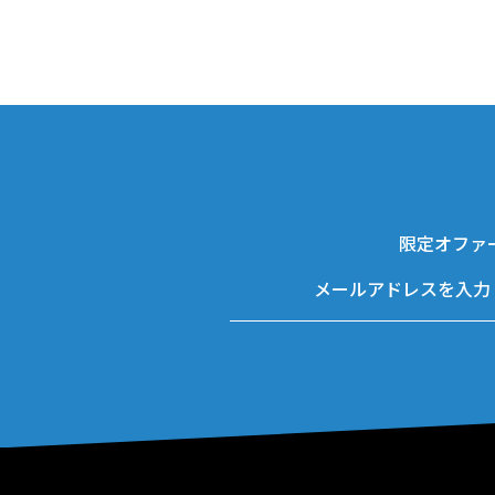
限定オファ