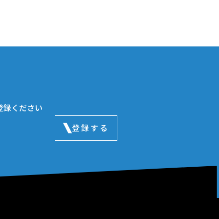
登録ください
登録する