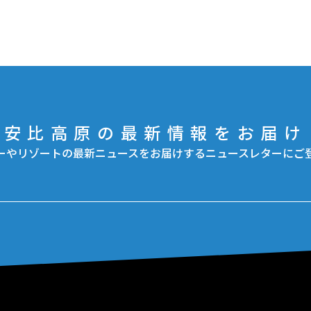
安比高原の最新情報をお届け
ーやリゾートの最新ニュースをお届けするニュースレターにご