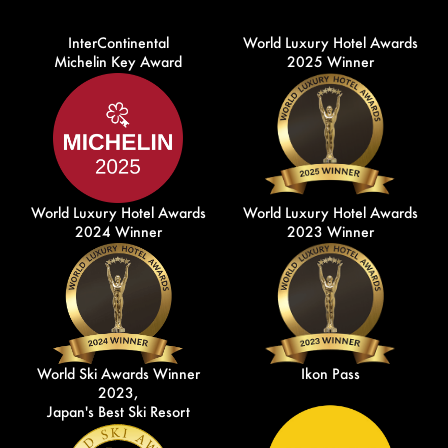
InterContinental
World Luxury Hotel Awards
Michelin Key Award
2025 Winner
World Luxury Hotel Awards
World Luxury Hotel Awards
2024 Winner
2023 Winner
World Ski Awards Winner
Ikon Pass
2023,
Japan's Best Ski Resort