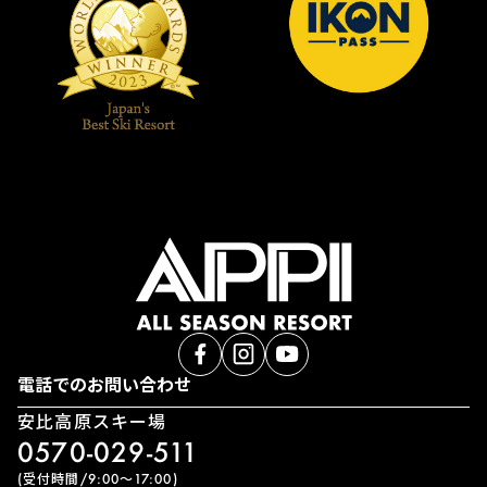
電話でのお問い合わせ
安比高原スキー場
0570-029-511
(受付時間/9:00〜17:00)