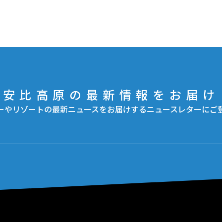
安比高原の最新情報をお届け
ーやリゾートの最新ニュースをお届けするニュースレターにご