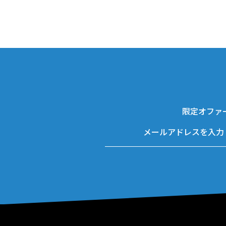
限定オファ