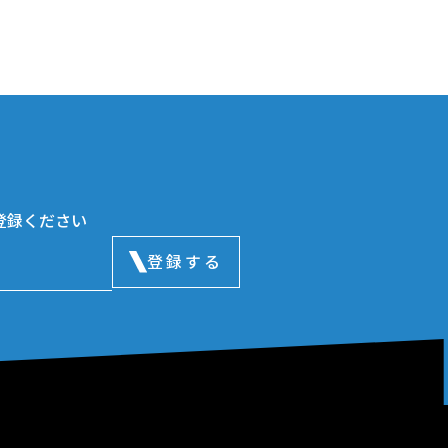
登録ください
登録する