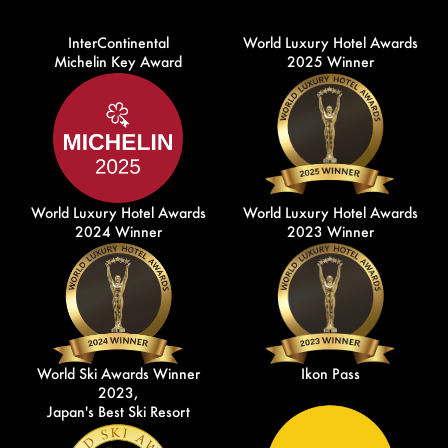
InterContinental
World Luxury Hotel Awards
Michelin Key Award
2025 Winner
World Luxury Hotel Awards
World Luxury Hotel Awards
2024 Winner
2023 Winner
World Ski Awards Winner
Ikon Pass
2023,
Japan's Best Ski Resort