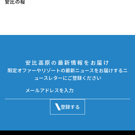
安比の桜
安比高原の最新情報をお届け
限定オファーやリゾートの最新ニュースをお届けするニ
ュースレターにご登録ください
登録する