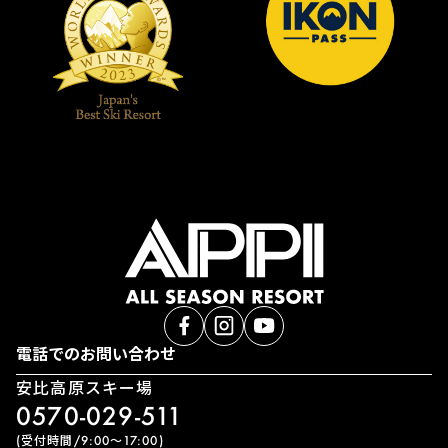
電話でのお問い合わせ
安比高原スキー場
0570-029-511
(受付時間/9:00〜17:00)