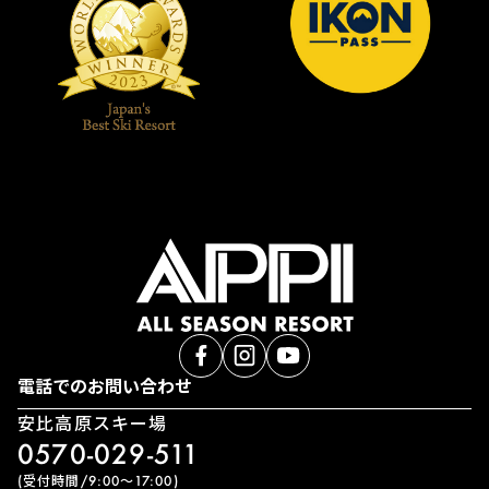
電話でのお問い合わせ
安比高原スキー場
0570-029-511
(受付時間/9:00〜17:00)