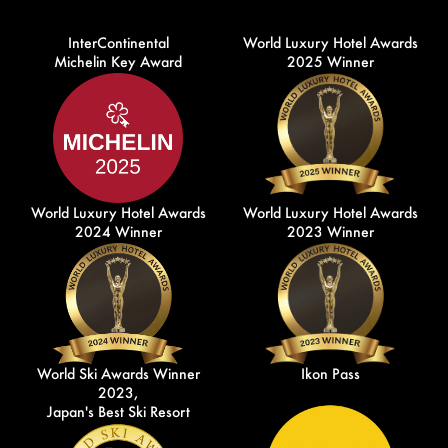
InterContinental
World Luxury Hotel Awards
Michelin Key Award
2025 Winner
World Luxury Hotel Awards
World Luxury Hotel Awards
2024 Winner
2023 Winner
World Ski Awards Winner
Ikon Pass
2023,
Japan's Best Ski Resort