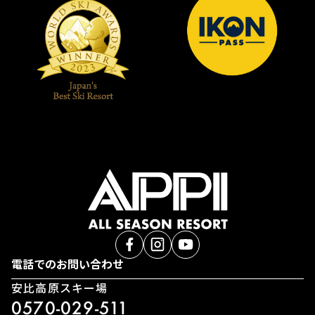
電話でのお問い合わせ
安比高原スキー場
0570-029-511