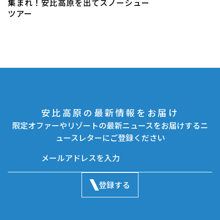
集まれ！安比高原を出てスノーシュー
ツアー
安比高原の最新情報をお届け
限定オファーやリゾートの最新ニュースをお届けするニ
ュースレターにご登録ください
登録する