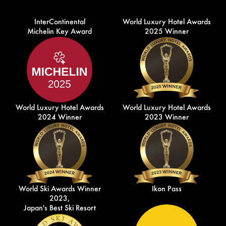
InterContinental
World Luxury Hotel Awards
Michelin Key Award
2025 Winner
World Luxury Hotel Awards
World Luxury Hotel Awards
2024 Winner
2023 Winner
World Ski Awards Winner
Ikon Pass
2023,
Japan's Best Ski Resort