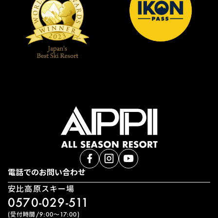
電話でのお問い合わせ
安比高原スキー場
0570-029-511
(受付時間/9:00〜17:00)