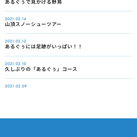
あるぐぅで見かける野鳥
2021.02.14
山頂スノーシューツアー
2021.02.12
あるぐぅには足跡がいっぱい！！
2021.02.10
久しぶりの「あるぐぅ」コース
2021.02.09