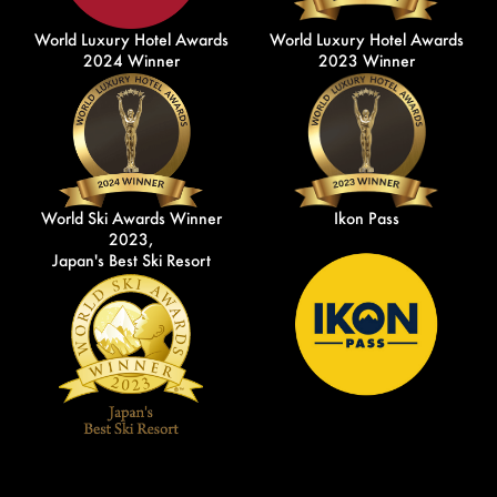
World Luxury Hotel Awards
World Luxury Hotel Awards
2024 Winner
2023 Winner
World Ski Awards Winner
Ikon Pass
2023,
Japan's Best Ski Resort