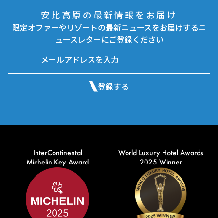
安比高原の最新情報をお届け
限定オファーやリゾートの最新ニュースをお届けするニ
ュースレターにご登録ください
登録する
InterContinental
World Luxury Hotel Awards
Michelin Key Award
2025 Winner