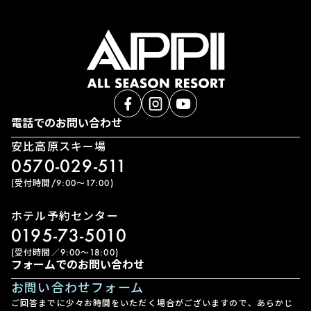
電話でのお問い合わせ
安比高原スキー場
0570-029-511
(受付時間/9:00〜17:00)
ホテル予約センター
0195-73-5010
(受付時間／9:00〜18:00)
フォームでのお問い合わせ
お問い合わせフォーム
ご回答までに少々お時間をいただく場合がございますので、あらかじ