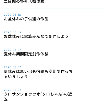
二日間の野外活動体験
2020.08.16
お盆休みの子供達の作品
2020.08.09
お盆休みに家族みんなで創作しよう
2020.08.07
夏休み期間限定創作体験
2020.08.06
夏休みは思い出も宿題も安比で作っち
ゃいましょう！
2020.08.05
クロサンショウウオ(クロちゃん)の近
況