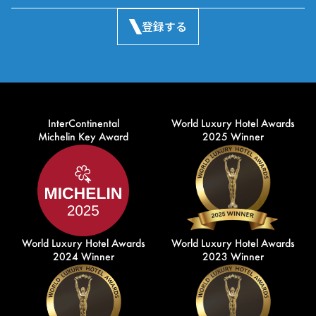
登録する
InterContinental
World Luxury Hotel Awards
Michelin Key Award
2025 Winner
World Luxury Hotel Awards
World Luxury Hotel Awards
2024 Winner
2023 Winner