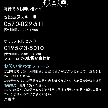
電話でのお問い合わせ
安比高原スキー場
0570-029-511
(受付時間/9:00〜17:00)
ホテル予約センター
0195-73-5010
(受付時間／9:00〜18:00)
フォームでのお問い合わせ
お問い合わせフォーム
ご回答までに少々お時間をいただく場合がございますので、あらかじ
めご了承ください。
お急ぎの方は、お電話でお問い合わせください。各施設の連絡先は
施
設連絡先一覧
をご覧ください。
なお、施設やプログラムなどの利用に関する予約・変更・解約は承っ
ておりませんのでご了承ください。
ご案内