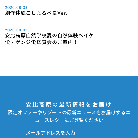
2020.08.03
創作体験こしぇるべ夏Ver.
2020.08.02
安比高原自然学校夏の自然体験ヘイケ
蛍・ゲンジ蛍鑑賞会のご案内！
安比高原の最新情報をお届け
限定オファーやリゾートの最新ニュースをお届けするニ
ュースレターにご登録ください