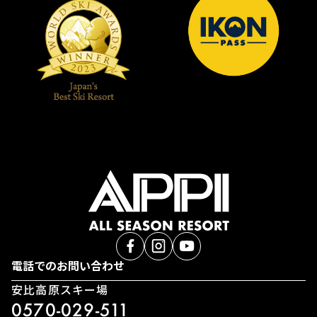
電話でのお問い合わせ
安比高原スキー場
0570-029-511