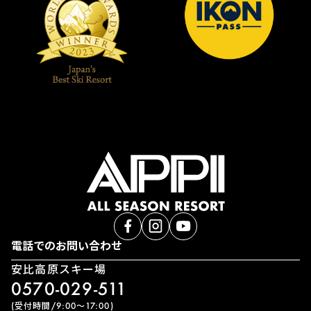
電話でのお問い合わせ
安比高原スキー場
0570-029-511
(受付時間/9:00〜17:00)