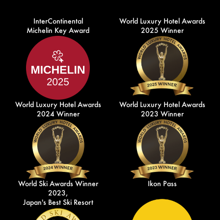
InterContinental
World Luxury Hotel Awards
Michelin Key Award
2025 Winner
World Luxury Hotel Awards
World Luxury Hotel Awards
2024 Winner
2023 Winner
World Ski Awards Winner
Ikon Pass
2023,
Japan's Best Ski Resort