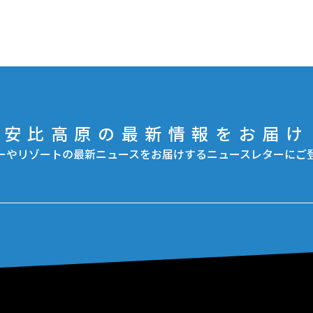
安比高原の最新情報をお届け
ーやリゾートの最新ニュースをお届けするニュースレターにご