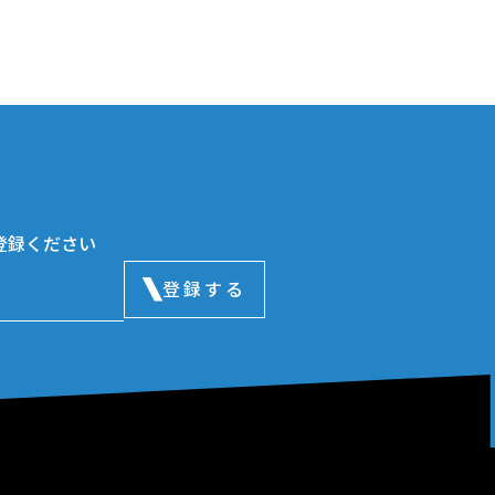
登録ください
登録する