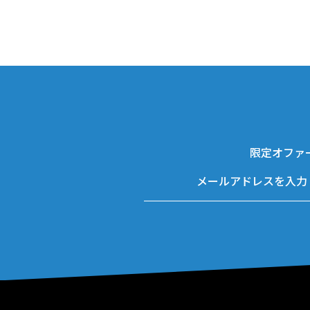
限定オファ