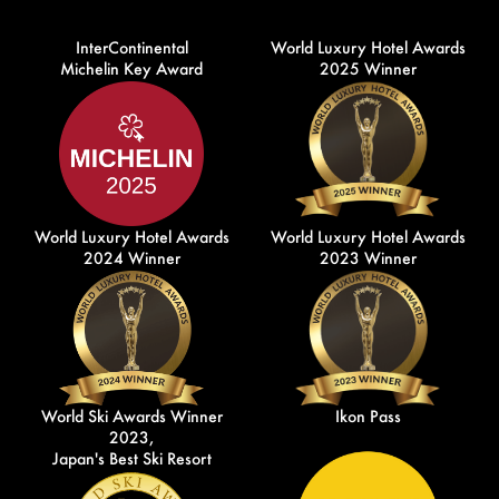
InterContinental
World Luxury Hotel Awards
Michelin Key Award
2025 Winner
World Luxury Hotel Awards
World Luxury Hotel Awards
2024 Winner
2023 Winner
World Ski Awards Winner
Ikon Pass
2023,
Japan's Best Ski Resort