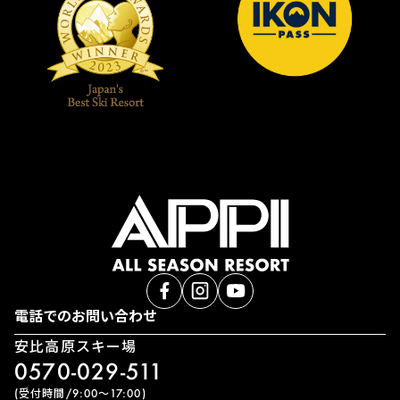
電話でのお問い合わせ
安比高原スキー場
0570-029-511
(受付時間/9:00〜17:00)