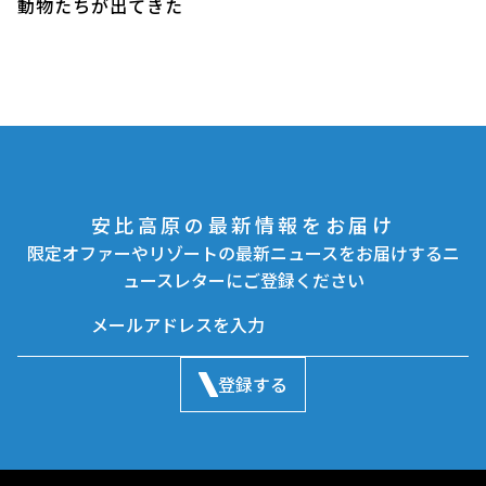
動物たちが出てきた
安比高原の最新情報をお届け
限定オファーやリゾートの最新ニュースをお届けするニ
ュースレターにご登録ください
登録する