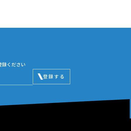
登録ください
登録する