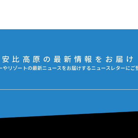
安比高原の最新情報をお届け
ーやリゾートの最新ニュースをお届けするニュースレターにご