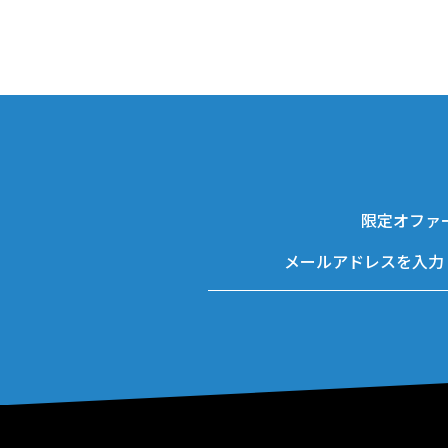
限定オファ