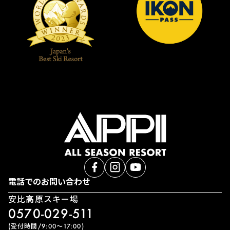
電話でのお問い合わせ
安比高原スキー場
0570-029-511
(受付時間/9:00〜17:00)