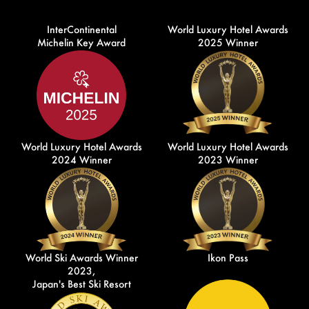
InterContinental
World Luxury Hotel Awards
Michelin Key Award
2025 Winner
World Luxury Hotel Awards
World Luxury Hotel Awards
2024 Winner
2023 Winner
World Ski Awards Winner
Ikon Pass
2023,
Japan's Best Ski Resort