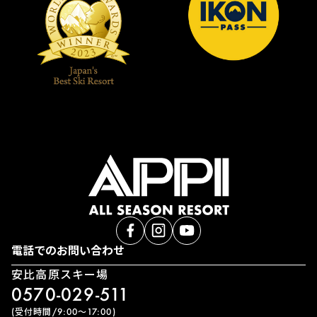
電話でのお問い合わせ
安比高原スキー場
0570-029-511
(受付時間/9:00〜17:00)