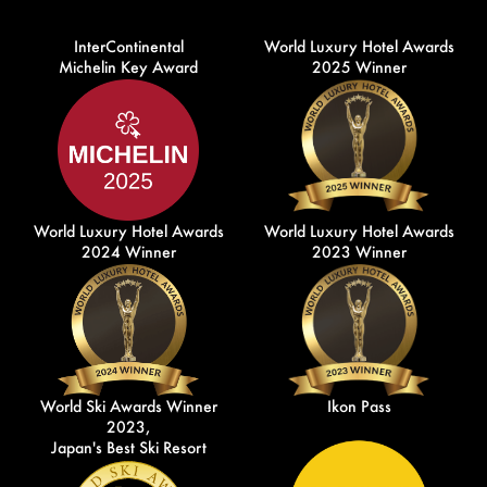
InterContinental
World Luxury Hotel Awards
Michelin Key Award
2025 Winner
World Luxury Hotel Awards
World Luxury Hotel Awards
2024 Winner
2023 Winner
World Ski Awards Winner
Ikon Pass
2023,
Japan's Best Ski Resort