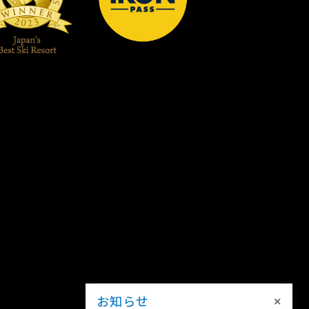
×
お知らせ