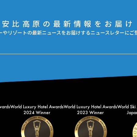
安比高原の最新情報をお届け
ーやリゾートの最新ニュースをお届けするニュースレターにご
wards
World Luxury Hotel Awards
World Luxury Hotel Awards
World Ski
2024 Winner
2023 Winner
Japan