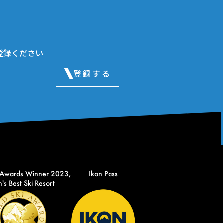
登録ください
登録する
 Awards Winner 2023,
Ikon Pass
's Best Ski Resort