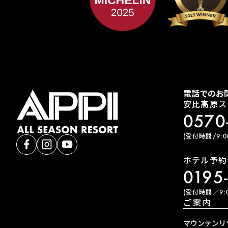
電話でのお
安比高原ス
0570
(受付時間/9:00
ホテル予約
0195
(受付時間／9:0
ご案内
マウンテンリ