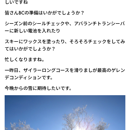
しいですね
皆さんBCの準備はいかがでしょうか？
シーズン前のシールチェックや、アバランチトランシーバ
ーに新しい電池を入れたり
スキーにワックスを塗ったり、そろそろチェックをしてみ
てはいかがでしょうか？
忙しくなりますね。
一昨日、ザイラーロングコースを滑りましが最高のゲレン
デコンディションです。
今晩からの雪に期待したいです。