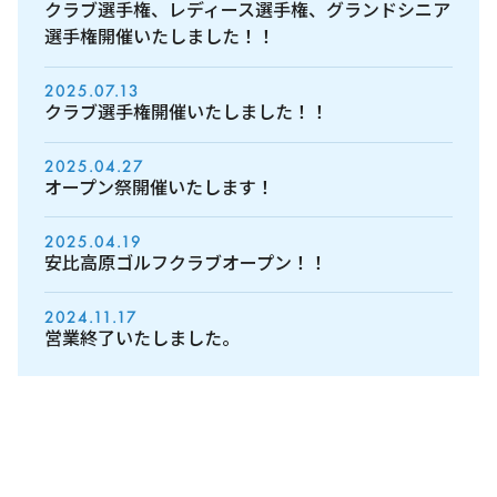
クラブ選手権、レディース選手権、グランドシニア
選手権開催いたしました！！
2025.07.13
クラブ選手権開催いたしました！！
2025.04.27
オープン祭開催いたします！
2025.04.19
安比高原ゴルフクラブオープン！！
2024.11.17
営業終了いたしました。