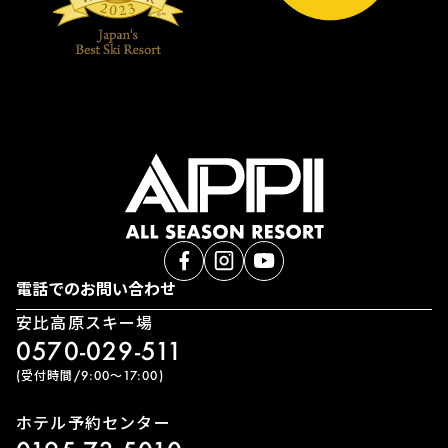
電話でのお問い合わせ
安比高原スキー場
0570-029-511
(受付時間/9:00〜17:00)
ホテル予約センター