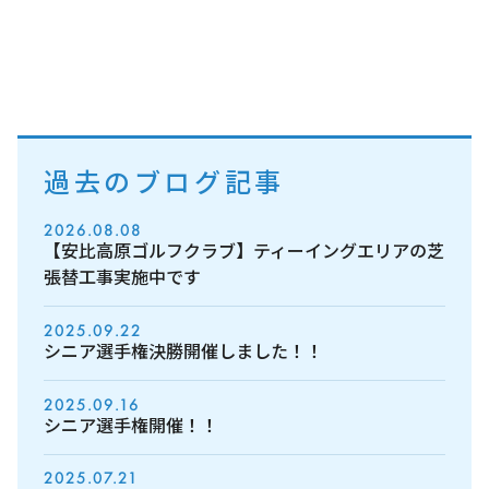
過去のブログ記事
2026.08.08
【安比高原ゴルフクラブ】ティーイングエリアの芝
張替工事実施中です
2025.09.22
シニア選手権決勝開催しました！！
2025.09.16
シニア選手権開催！！
2025.07.21