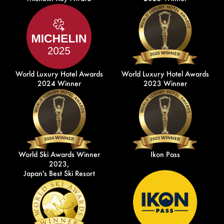
World Luxury Hotel Awards
World Luxury Hotel Awards
2024 Winner
2023 Winner
World Ski Awards Winner
Ikon Pass
2023,
Japan's Best Ski Resort