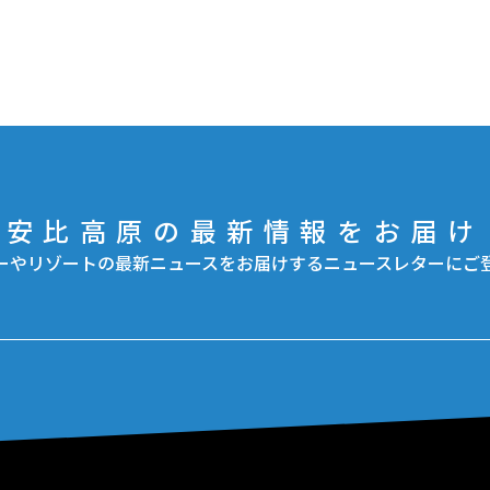
安比高原の最新情報をお届け
ーやリゾートの最新ニュースをお届けするニュースレターにご