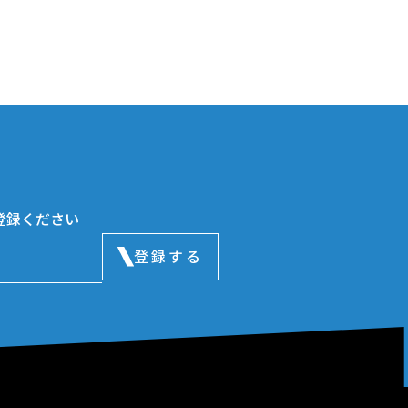
登録ください
登録する