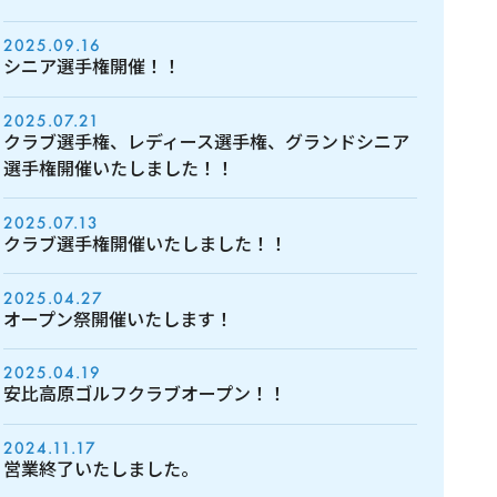
2025.09.16
シニア選手権開催！！
2025.07.21
クラブ選手権、レディース選手権、グランドシニア
選手権開催いたしました！！
2025.07.13
クラブ選手権開催いたしました！！
2025.04.27
オープン祭開催いたします！
2025.04.19
安比高原ゴルフクラブオープン！！
2024.11.17
営業終了いたしました。