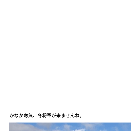
かなか寒気、冬将軍が来ませんね。