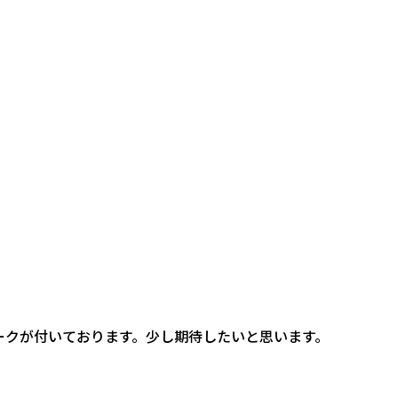
マークが付いております。少し期待したいと思います。