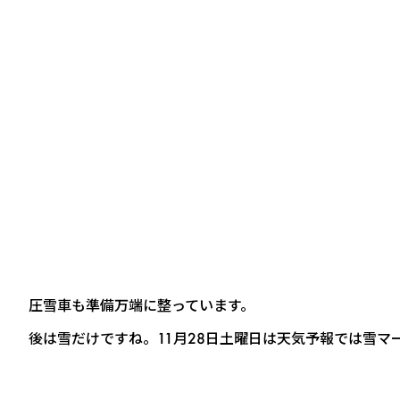
圧雪車も準備万端に整っています。
後は雪だけですね。11月28日土曜日は天気予報では雪