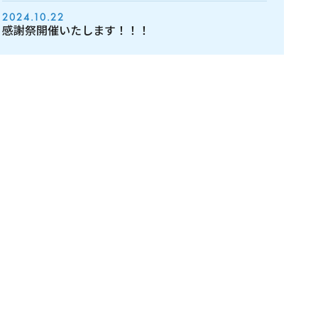
2024.10.22
感謝祭開催いたします！！！