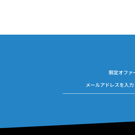
限定オファ