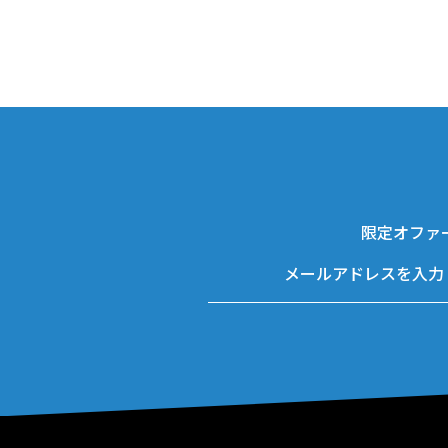
限定オファ