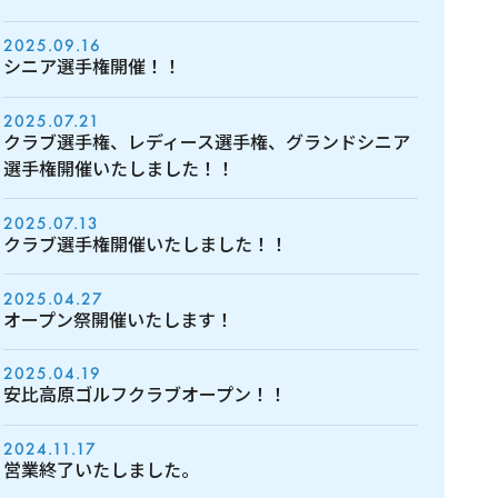
2025.09.16
シニア選手権開催！！
2025.07.21
クラブ選手権、レディース選手権、グランドシニア
選手権開催いたしました！！
2025.07.13
クラブ選手権開催いたしました！！
2025.04.27
オープン祭開催いたします！
2025.04.19
安比高原ゴルフクラブオープン！！
2024.11.17
営業終了いたしました。