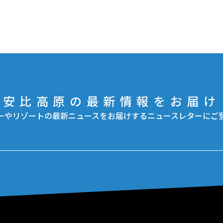
安比高原の最新情報をお届け
ーやリゾートの最新ニュースをお届けするニュースレターにご