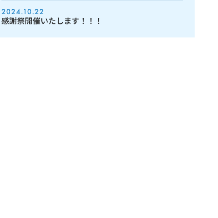
2024.10.22
感謝祭開催いたします！！！