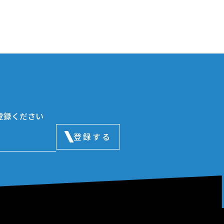
登録ください
登録する