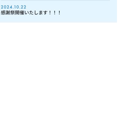
2024.10.22
感謝祭開催いたします！！！