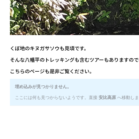
くぼ地のキヌガサソウも見頃です。
そんな八幡平のトレッキングも含むツアーもありますので
こちらのページも是非ご覧ください。