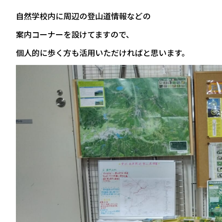
自然学校内に周辺の登山道情報などの
案内コーナーを設けてますので、
個人的に歩く方も活用いただければと思います。