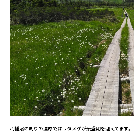
八幡沼の周りの湿原ではワタスゲが最盛期を迎えてます。