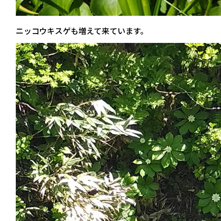
ニッコウキスゲも増えて来ています。