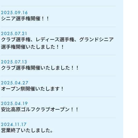
2025.09.16
シニア選手権開催！！
2025.07.21
クラブ選手権、レディース選手権、グランドシニア
選手権開催いたしました！！
2025.07.13
クラブ選手権開催いたしました！！
2025.04.27
オープン祭開催いたします！
2025.04.19
安比高原ゴルフクラブオープン！！
2024.11.17
営業終了いたしました。