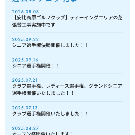
2026.08.08
【安比高原ゴルフクラブ】ティーイングエリアの芝
張替工事実施中です
2025.09.22
シニア選手権決勝開催しました！！
2025.09.16
シニア選手権開催！！
2025.07.21
クラブ選手権、レディース選手権、グランドシニア
選手権開催いたしました！！
2025.07.13
クラブ選手権開催いたしました！！
2025.04.27
オープン祭開催いたします！