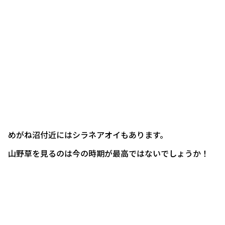
めがね沼付近にはシラネアオイもあります。
山野草を見るのは今の時期が最高ではないでしょうか！