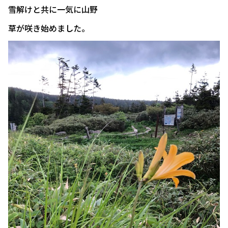
雪解けと共に一気に山野
草が咲き始めました。