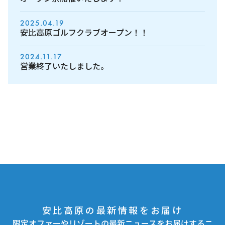
2025.04.19
安比高原ゴルフクラブオープン！！
2024.11.17
営業終了いたしました。
安比高原の最新情報をお届け
限定オファーやリゾートの最新ニュースをお届けするニ