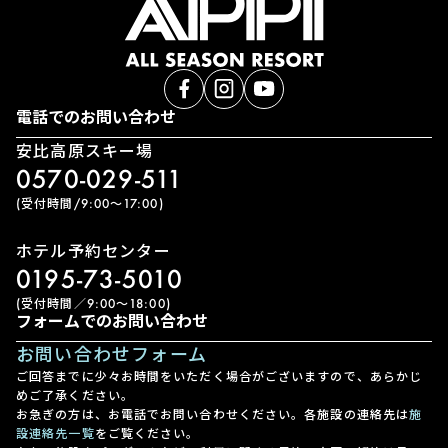
電話でのお問い合わせ
安比高原スキー場
0570-029-511
(受付時間/9:00〜17:00)
ホテル予約センター
0195-73-5010
(受付時間／9:00〜18:00)
フォームでのお問い合わせ
お問い合わせフォーム
ご回答までに少々お時間をいただく場合がございますので、あらかじ
めご了承ください。
お急ぎの方は、お電話でお問い合わせください。各施設の連絡先は
施
設連絡先一覧
をご覧ください。