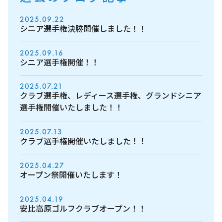
2025.09.22
シニア選手権決勝開催しました！！
2025.09.16
シニア選手権開催！！
2025.07.21
クラブ選手権、レディース選手権、グランドシニア
選手権開催いたしました！！
2025.07.13
クラブ選手権開催いたしました！！
2025.04.27
オープン祭開催いたします！
2025.04.19
安比高原ゴルフクラブオープン！！