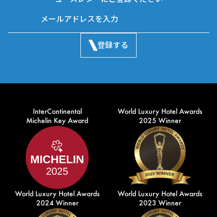
登録する
InterContinental
World Luxury Hotel Awards
Michelin Key Award
2025 Winner
World Luxury Hotel Awards
World Luxury Hotel Awards
2024 Winner
2023 Winner