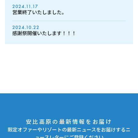
2024.11.17
営業終了いたしました。
2024.10.22
感謝祭開催いたします！！！
安比高原の最新情報をお届け
限定オファーやリゾートの最新ニュースをお届けするニ
ュースレターにご登録ください