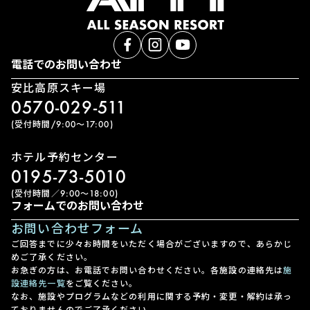
電話でのお問い合わせ
安比高原スキー場
0570-029-511
(受付時間/9:00〜17:00)
ホテル予約センター
0195-73-5010
(受付時間／9:00〜18:00)
フォームでのお問い合わせ
お問い合わせフォーム
ご回答までに少々お時間をいただく場合がございますので、あらかじ
めご了承ください。
お急ぎの方は、お電話でお問い合わせください。各施設の連絡先は
施
設連絡先一覧
をご覧ください。
なお、施設やプログラムなどの利用に関する予約・変更・解約は承っ
ておりませんのでご了承ください。