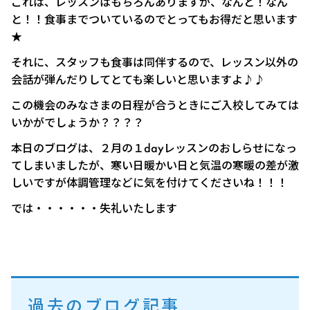
これは、レッスンはもちろんありますが、なんと！なん
と！！食事までついているのでとってもお得だと思います
★
それに、スタッフも食事は同伴するので、レッスン以外の
会話が弾んだりしてとても楽しいと思いますよ♪♪
この機会のみなさまの日程が合うときにご入校してみては
いかがでしょうか？？？？
本日のブログは、２月の１dayレッスンのおしらせになっ
てしまいましたが、寒い日暖かい日と気温の寒暖の差が激
しいですが体調管理などに気を付けてくださいね！！！
では・・・・・・失礼いたします
過去のブログ記事