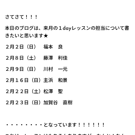
さてさて！！！
本日のブログは、来月の１dayレッスンの担当について書
きたいと思います★
２月２日（日） 福本 良
２月８日（土） 藤澤 利佳
２月９日（日） 川村 一元
２月１６日（日）主浜 和景
２月２２日（土）松澤 聖
２月２３日（日）加賀谷 直樹
・・・・・・・・となっています！！！！！！