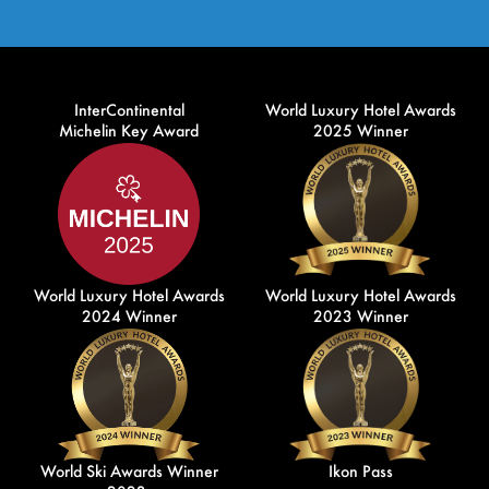
InterContinental
World Luxury Hotel Awards
Michelin Key Award
2025 Winner
World Luxury Hotel Awards
World Luxury Hotel Awards
2024 Winner
2023 Winner
World Ski Awards Winner
Ikon Pass