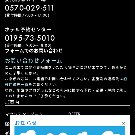
0570-029-511
(受付時間/9:00〜17:00)
ホテル予約センター
0195-73-5010
(受付時間／9:00〜18:00)
フォームでのお問い合わせ
お問い合わせフォーム
ご回答までに少々お時間をいただく場合がございますので、あらかじ
めご了承ください。
お急ぎの方は、お電話でお問い合わせください。各施設の連絡先は
施
設連絡先一覧
をご覧ください。
なお、施設やプログラムなどの利用に関する予約・変更・解約は承っ
ておりませんのでご了承ください。
ご案内
マウンテンリゾート
OFFER
×
お知らせ
宿泊
アクセス
ダイニング
宅配