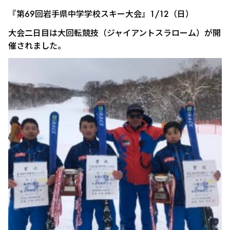
『第69回岩手県中学学校スキー大会』1/12（日）
大会二日目は大回転競技（ジャイアントスラローム）が開
催されました。