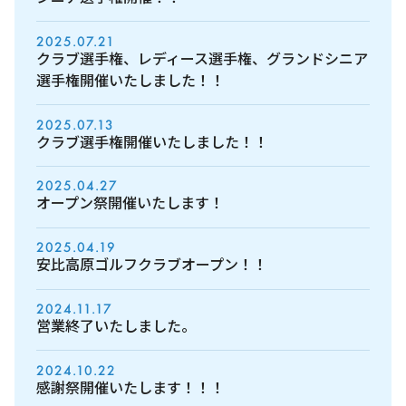
2025.07.21
クラブ選手権、レディース選手権、グランドシニア
選手権開催いたしました！！
2025.07.13
クラブ選手権開催いたしました！！
2025.04.27
オープン祭開催いたします！
2025.04.19
安比高原ゴルフクラブオープン！！
2024.11.17
営業終了いたしました。
2024.10.22
感謝祭開催いたします！！！