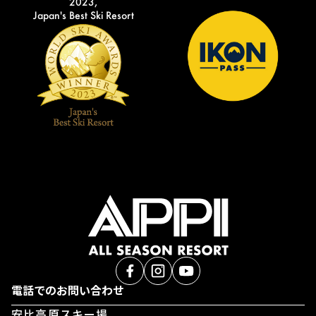
2023,
Japan's Best Ski Resort
電話でのお問い合わせ
安比高原スキー場