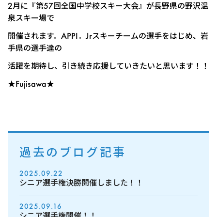
2月に『第57回全国中学校スキー大会』が長野県の野沢温
泉スキー場で
開催されます。APPI．Jrスキーチームの選手をはじめ、岩
手県の選手達の
活躍を期待し、引き続き応援していきたいと思います！！
★Fujisawa★
過去のブログ記事
2025.09.22
シニア選手権決勝開催しました！！
2025.09.16
シニア選手権開催！！