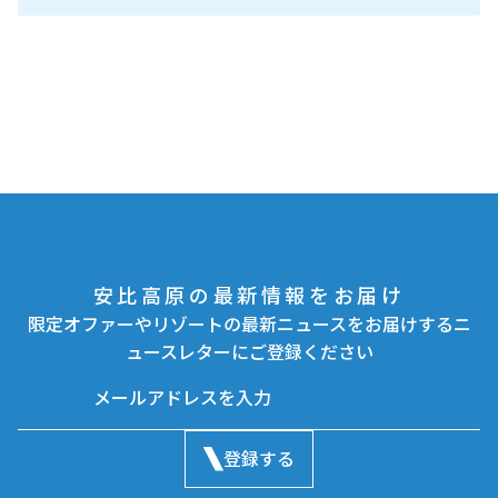
安比高原の最新情報をお届け
限定オファーやリゾートの最新ニュースをお届けするニ
ュースレターにご登録ください
登録する