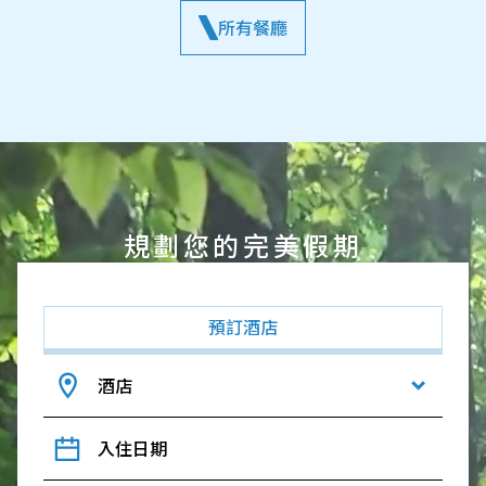
所有餐廳
規劃您的完美假期
預訂酒店
酒店
入住日期