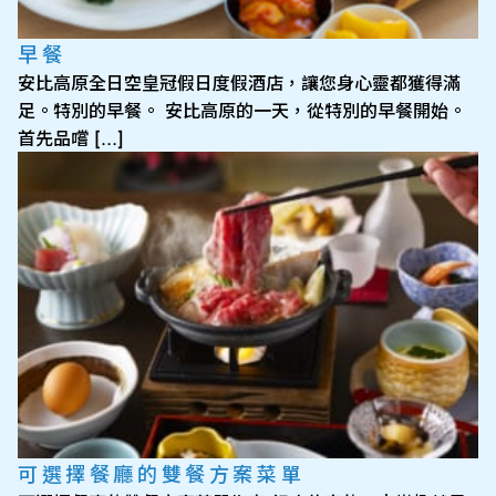
早餐
安比高原全日空皇冠假日度假酒店，讓您身心靈都獲得滿
足。特別的早餐。 安比高原的一天，從特別的早餐開始。
首先品嚐 […]
可選擇餐廳的雙餐方案菜單