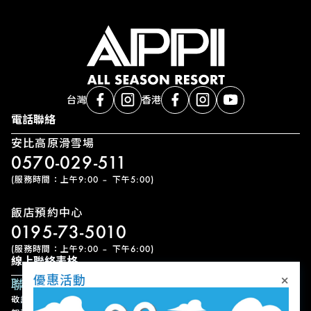
台灣
香港
電話聯絡
安比高原滑雪場
0570-029-511
(服務時間：上午9:00 – 下午5:00)
飯店預約中心
0195-73-5010
(服務時間：上午9:00 – 下午6:00)
線上聯絡表格
×
優惠活動
聯絡表單
敬請留意，我們可能需要一些時間才能回覆您的查詢，敬請見諒。