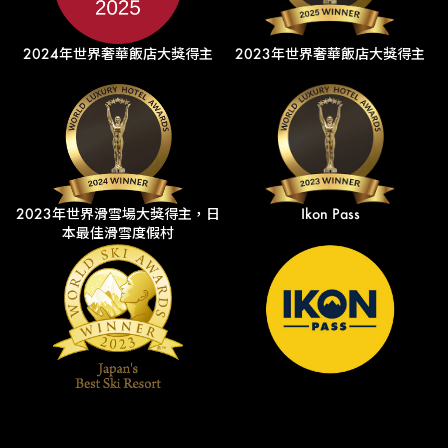
2024年世界奢華飯店大獎得主
2023年世界奢華飯店大獎得主
2023年世界滑雪場大獎得主，日
Ikon Pass
本最佳滑雪度假村