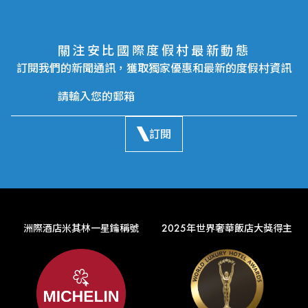
關注安比國際度假村最新動態
訂閱我們的新聞通訊，獲取獨家優惠和最新的度假村資訊
訂閱
洲際酒店米其林一星鑰稱號
2025年世界奢華飯店大獎得主