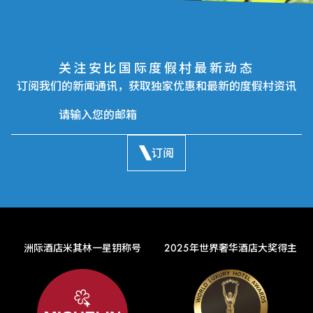
关注安比国际度假村最新动态
订阅我们的新闻通讯，获取独家优惠和最新的度假村资讯
订阅
洲际酒店米其林一星钥称号
2025年世界奢华酒店大奖得主