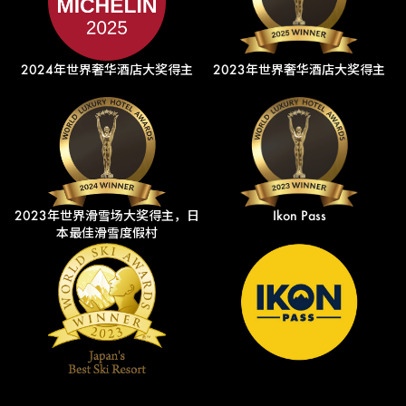
2024年世界奢华酒店大奖得主
2023年世界奢华酒店大奖得主
2023年世界滑雪场大奖得主，日
Ikon Pass
本最佳滑雪度假村