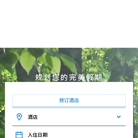
规划您的完美假期
预订酒店
酒店
入住日期