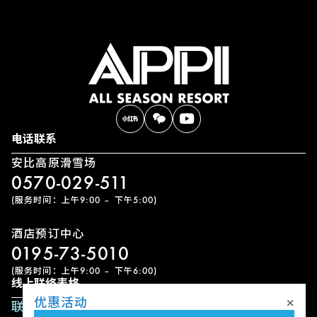
电话联系
安比高原滑雪场
0570-029-511
(服务时间：上午9:00 – 下午5:00)
酒店预订中心
0195-73-5010
(服务时间：上午9:00 – 下午6:00)
线上联络表格
×
优惠活动
联络表单