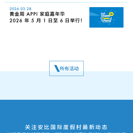
2026.03.28
黄金周 APPI 家庭嘉年华
2026 年 5 月 1 日至 6 日举行！
所有活动
关注安比国际度假村最新动态