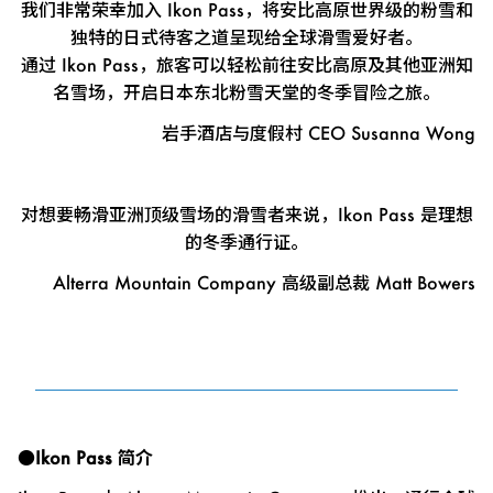
我们非常荣幸加入 Ikon Pass，将安比高原世界级的粉雪和
独特的日式待客之道呈现给全球滑雪爱好者。
通过 Ikon Pass，旅客可以轻松前往安比高原及其他亚洲知
名雪场，开启日本东北粉雪天堂的冬季冒险之旅。
岩手酒店与度假村 CEO Susanna Wong
对想要畅滑亚洲顶级雪场的滑雪者来说，Ikon Pass 是理想
的冬季通行证。
Alterra Mountain Company 高级副总裁 Matt Bowers
●Ikon Pass 简介