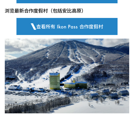
浏览最新合作度假村（包括安比高原）
查看所有 Ikon Pass 合作度假村