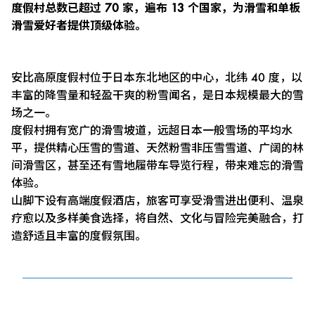
度假村总数已超过 70 家，遍布 13 个国家，为滑雪和单板
滑雪爱好者提供顶级体验。
安比高原度假村位于日本东北地区的中心，北纬 40 度，以
丰富的降雪量和轻盈干爽的粉雪闻名，是日本规模最大的雪
场之一。
度假村拥有宽广的滑雪坡道，远超日本一般雪场的平均水
平，提供精心压雪的雪道、天然粉雪非压雪雪道、广阔的林
间滑雪区，甚至还有雪地履带车导览行程，带来难忘的滑雪
体验。
山脚下设有高端度假酒店，旅客可享受滑雪进出便利、温泉
疗愈以及多样美食选择，将自然、文化与冒险完美融合，打
造舒适且丰富的度假氛围。