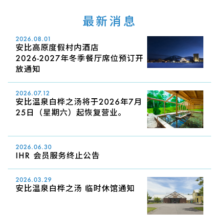
最新消息
2026.08.01
安比高原度假村内酒店
2026-2027年冬季餐厅席位预订开
放通知
2026.07.12
安比温泉白桦之汤将于2026年7月
25日（星期六）起恢复营业。
2026.06.30
IHR 会员服务终止公告
2026.03.29
安比温泉白桦之汤 临时休馆通知