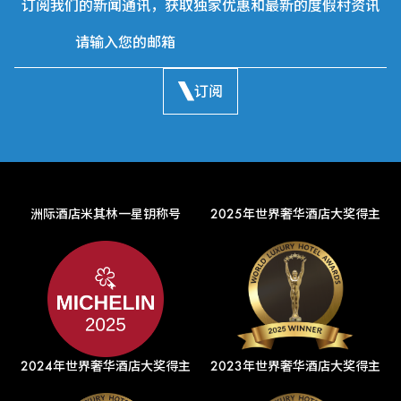
订阅我们的新闻通讯，获取独家优惠和最新的度假村资讯
订阅
洲际酒店米其林一星钥称号
2025年世界奢华酒店大奖得主
2024年世界奢华酒店大奖得主
2023年世界奢华酒店大奖得主