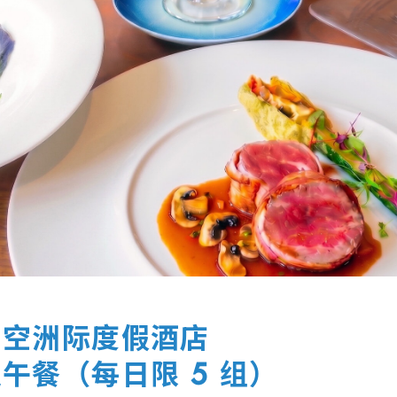
日空洲际度假酒店
午餐（每日限 5 组）