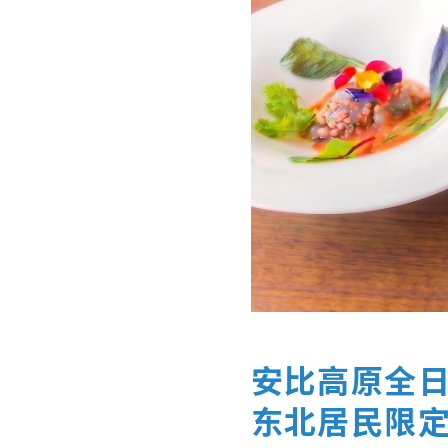
安比高原全
东北居民限定