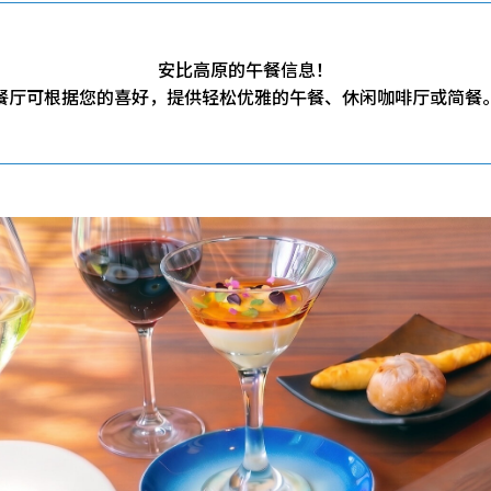
安比高原的午餐信息！
餐厅可根据您的喜好，提供轻松优雅的午餐、休闲咖啡厅或简餐