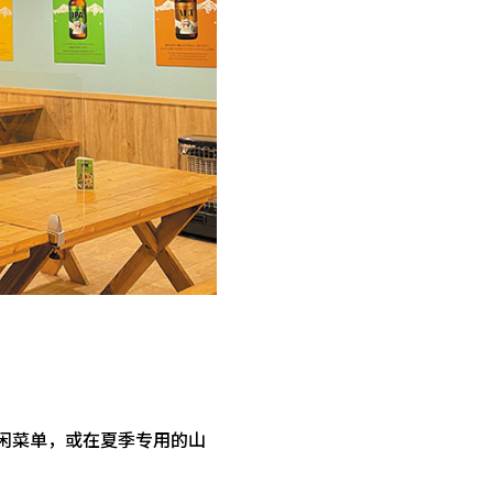
e 和休闲菜单，或在夏季专用的山