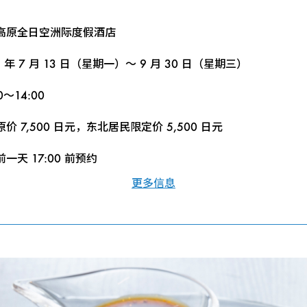
高原全日空洲际度假酒店
6 年 7 月 13 日（星期一）～ 9 月 30 日（星期三）
0～14:00
价 7,500 日元，东北居民限定价 5,500 日元
一天 17:00 前预约
更多信息