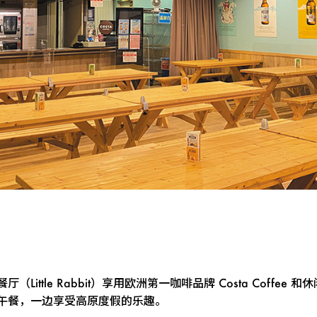
Little Rabbit）享用欧洲第一咖啡品牌 Costa Coffe
午餐，一边享受高原度假的乐趣。