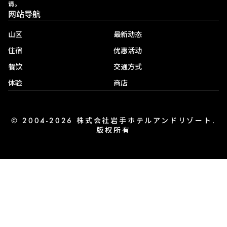
请。
网站导航
山区
最新动态
住宿
优惠活动
餐饮
交通方式
体验
商店
© 2004-2026 株式会社岩手ホテルアンドリゾート.
版权所有