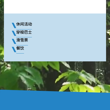
休闲活动
穿梭巴士
滑雪票
餐饮