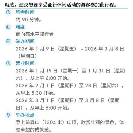
就感。建议想要享受全新休闲活动的游客参加此行程。
所需时间
约 90 分钟。
难度
面向高水平骑行者
举办期间
2026 年 1 月 9 日（星期五） – 2026 年 3 月 8 日
（星期日）
营业时间
2026 年 1 月 19 日（星期一）至 1 月 31 日（星期
六），从上午 6:00 开始。
2026 年 2 月 1 日（星期日）至 28 日（星期六），
从早上 5:30 开始。
2026 年 3 月 1 日（星期日）至 3 月 8 日（星期
日），从早上 5:00 开始。
举办地点
登上前森山（1304 米）山顶，欣赏壮观的景色，体
验卓越的成就感。