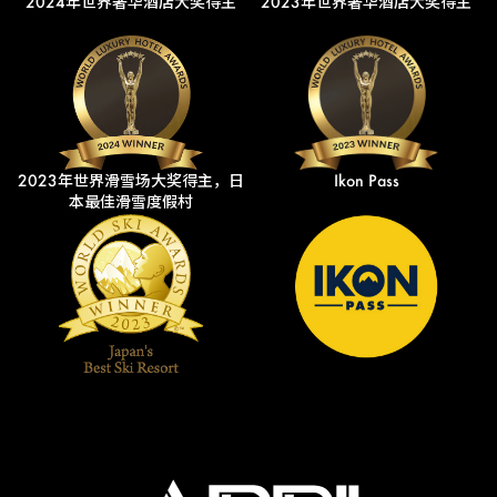
2024年世界奢华酒店大奖得主
2023年世界奢华酒店大奖得主
2023年世界滑雪场大奖得主，日
Ikon Pass
本最佳滑雪度假村