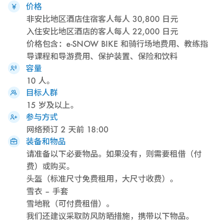
价格
非安比地区酒店住宿客人每人 30,800 日元
入住安比地区酒店的客人每人 22,000 日元
价格包含：e-SNOW BIKE 和骑行场地费用、教练指
导课程和导游费用、保护装置、保险和饮料
容量
10 人。
目标人群
15 岁及以上。
参与方式
网络预订 2 天前 18:00
装备和物品
请准备以下必要物品。如果没有，则需要租借（付
费）或购买。
头盔（标准尺寸免费租用，大尺寸收费）。
雪衣 – 手套
雪地靴（可付费租借）。
我们还建议采取防风防晒措施，携带以下物品。