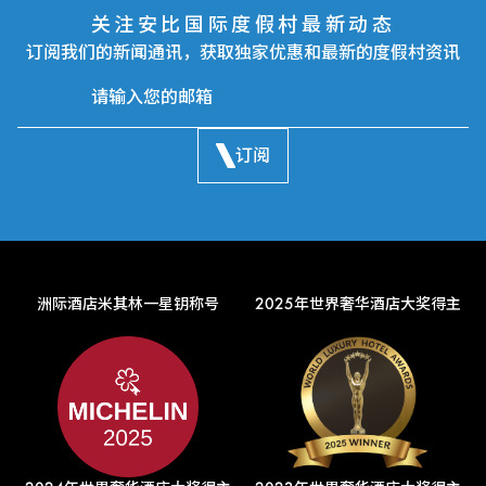
关注安比国际度假村最新动态
订阅我们的新闻通讯，获取独家优惠和最新的度假村资讯
订阅
洲际酒店米其林一星钥称号
2025年世界奢华酒店大奖得主