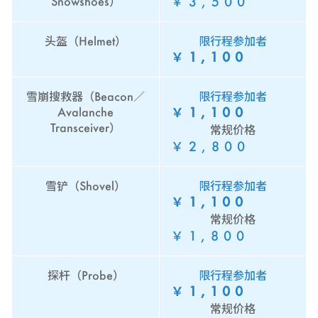
￥3,500
Snowshoes）
头盔（Helmet）
限行程参加者
￥1,100
雪崩搜救器（Beacon／
限行程参加者
￥1,100
Avalanche
Transceiver）
常规价格
￥2,800
雪铲（Shovel）
限行程参加者
￥1,100
常规价格
￥1,800
探杆（Probe）
限行程参加者
￥1,100
常规价格