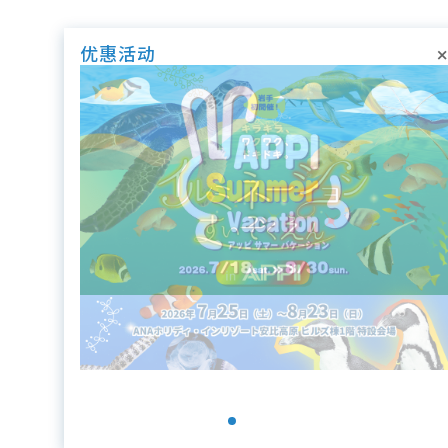
×
优惠活动