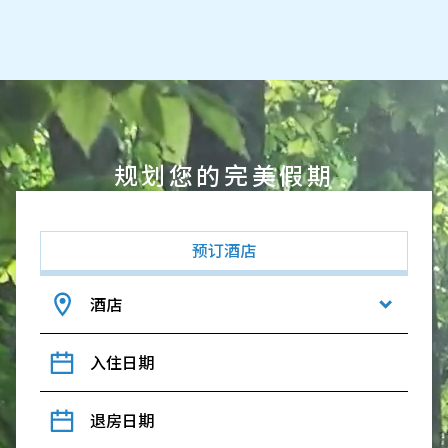
规划您的完美假期
预订酒店
酒店
入住日期
退房日期