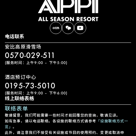
电话联系
安比高原滑雪场
0570-029-511
(服务时间：上午9:00 – 下午5:00)
酒店预订中心
0195-73-5010
(服务时间：上午9:00 – 下午6:00)
线上联络表格
联络表单
敬请留意，我们可能需要一些时间才能回覆您的查询，敬请见谅。
如有急事，请以电话联络。各设施的联络方式请参考
「设施联络方式一
览」
。
此外，请注意我们不接受有关设施或节目的使用预约、变更或取消申